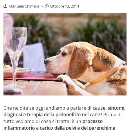
Manuela Chimera
-
Ottobre 13, 2014
Che ne dite se oggi andiamo a parlare di
cause, sintomi,
diagnosi e terapia della pielonefrite nel cane
? Prima di
tutto vediamo di cosa si tratta: è un
processo
infiammatorio a carico della pelvi e del parenchima