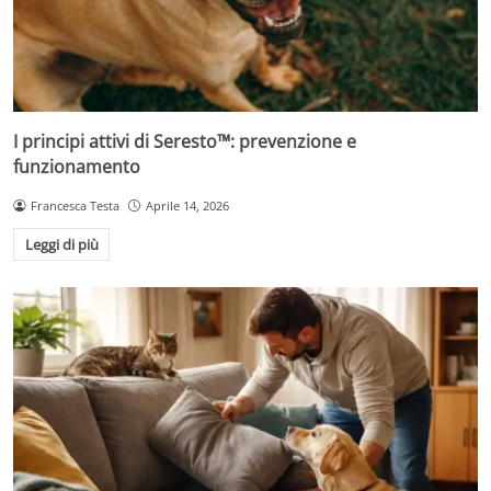
I principi attivi di Seresto™: prevenzione e
funzionamento
Francesca Testa
Aprile 14, 2026
Leggi di più