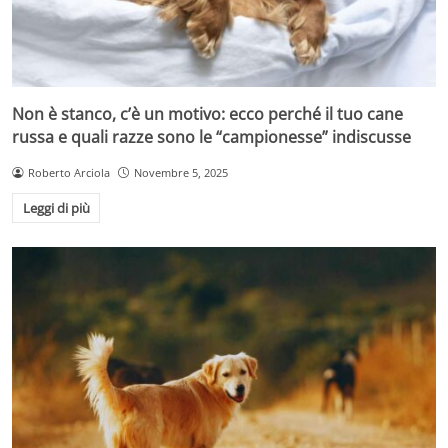
Non è stanco, c’è un motivo: ecco perché il tuo cane
russa e quali razze sono le “campionesse” indiscusse
Roberto Arciola
Novembre 5, 2025
Leggi di più