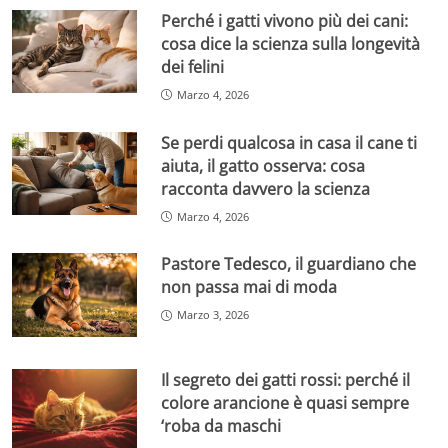
Perché i gatti vivono più dei cani:
cosa dice la scienza sulla longevità
dei felini
Marzo 4, 2026
Se perdi qualcosa in casa il cane ti
aiuta, il gatto osserva: cosa
racconta davvero la scienza
Marzo 4, 2026
Pastore Tedesco, il guardiano che
non passa mai di moda
Marzo 3, 2026
Il segreto dei gatti rossi: perché il
colore arancione è quasi sempre
‘roba da maschi