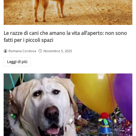
Le razze di cani che amano la vita all’aperto: non sono
fatti per i piccoli spazi
Romana Cordova
Novembre 5, 2025
Leggi di più