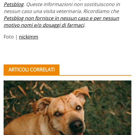
Petsblog
. Queste informazioni non sostituiscono in
nessun caso una visita veterinaria. Ricordiamo che
Petsblog non fornisce in nessun caso e per nessun
motivo nomi e/o dosaggi di farmaci
.
Foto |
nickimm
ARTICOLI CORRELATI