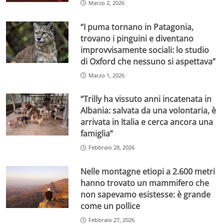
Marzo 2, 2026
“I puma tornano in Patagonia,
trovano i pinguini e diventano
improvvisamente sociali: lo studio
di Oxford che nessuno si aspettava”
Marzo 1, 2026
“Trilly ha vissuto anni incatenata in
Albania: salvata da una volontaria, è
arrivata in Italia e cerca ancora una
famiglia”
Febbraio 28, 2026
Nelle montagne etiopi a 2.600 metri
hanno trovato un mammifero che
non sapevamo esistesse: è grande
come un pollice
Febbraio 27, 2026