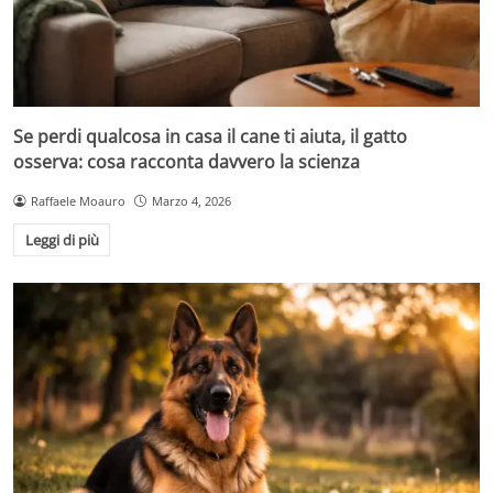
Se perdi qualcosa in casa il cane ti aiuta, il gatto
osserva: cosa racconta davvero la scienza
Raffaele Moauro
Marzo 4, 2026
Leggi di più