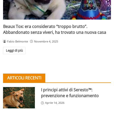
Beaux Tox: era considerato “troppo brutto”.
Abbandonato senza viveri, ha trovato una nuova casa
Fabio Belmonte
Novembre 4, 2025
Leggi di più
ARTICOLI RECENTI
I principi attivi di Seresto™:
prevenzione e funzionamento
Aprile 14, 2026