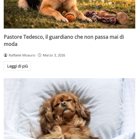
Pastore Tedesco, il guardiano che non passa mai di
moda
Raffaele Moauro
Marzo 3, 2026
Leggi di più