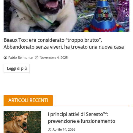
Beaux Tox: era considerato “troppo brutto”.
Abbandonato senza viveri, ha trovato una nuova casa
Fabio Belmonte
Novembre 4, 2025
Leggi di più
ARTICOLI RECENTI
I principi attivi di Seresto™:
prevenzione e funzionamento
Aprile 14, 2026