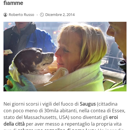
fiamme
Roberto Russo
-
Dicembre 2, 2014
Nei giorni scorsi i vigili del fuoco di
Saugus
(cittadina
con poco meno di 30mila abitanti, nella contea di Essex,
stato del Massachusetts, USA) sono diventati gli
eroi
della città
per aver messo a repentaglio la propria vita