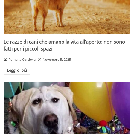
Le razze di cani che amano la vita all’aperto: non sono
fatti per i piccoli spazi
Romana Cordova
Novembre 5, 2025
Leggi di più