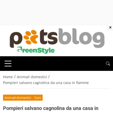
×
/
/
Home
Animali domestici
Pompieri salvano cagnolina da una casa in fiamme
Animali domestici
Cani
Pompieri salvano cagnolina da una casa in