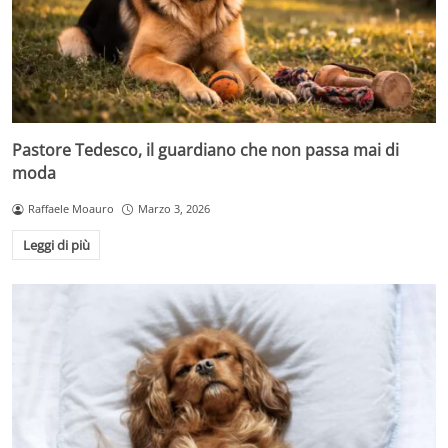
Pastore Tedesco, il guardiano che non passa mai di
moda
Raffaele Moauro
Marzo 3, 2026
Leggi di più