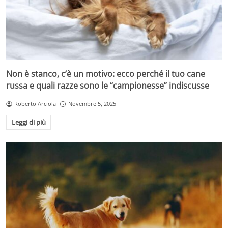
Non è stanco, c’è un motivo: ecco perché il tuo cane
russa e quali razze sono le “campionesse” indiscusse
Roberto Arciola
Novembre 5, 2025
Leggi di più