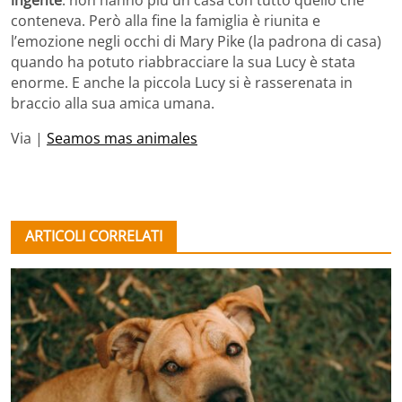
conteneva. Però alla fine la famiglia è riunita e
l’emozione negli occhi di Mary Pike (la padrona di casa)
quando ha potuto riabbracciare la sua Lucy è stata
enorme. E anche la piccola Lucy si è rasserenata in
braccio alla sua amica umana.
Via |
Seamos mas animales
ARTICOLI CORRELATI