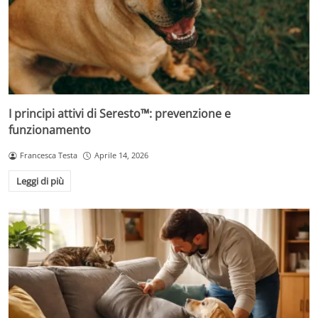
I principi attivi di Seresto™: prevenzione e
funzionamento
Francesca Testa
Aprile 14, 2026
Leggi di più