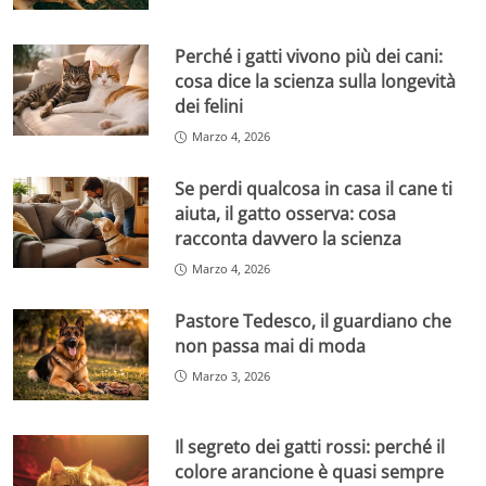
Perché i gatti vivono più dei cani:
cosa dice la scienza sulla longevità
dei felini
Marzo 4, 2026
Se perdi qualcosa in casa il cane ti
aiuta, il gatto osserva: cosa
racconta davvero la scienza
Marzo 4, 2026
Pastore Tedesco, il guardiano che
non passa mai di moda
Marzo 3, 2026
Il segreto dei gatti rossi: perché il
colore arancione è quasi sempre