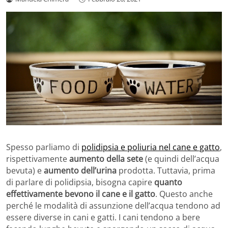
Spesso parliamo di
polidipsia e poliuria nel cane e gatto
,
rispettivamente
aumento della sete
(e quindi dell’acqua
bevuta) e
aumento dell’urina
prodotta. Tuttavia, prima
di parlare di polidipsia, bisogna capire
quanto
effettivamente bevono il cane e il gatto
. Questo anche
perché le modalità di assunzione dell’acqua tendono ad
essere diverse in cani e gatti. I cani tendono a bere