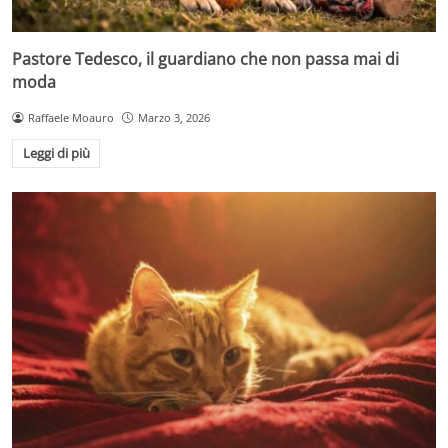
Pastore Tedesco, il guardiano che non passa mai di
moda
Raffaele Moauro
Marzo 3, 2026
Leggi di più