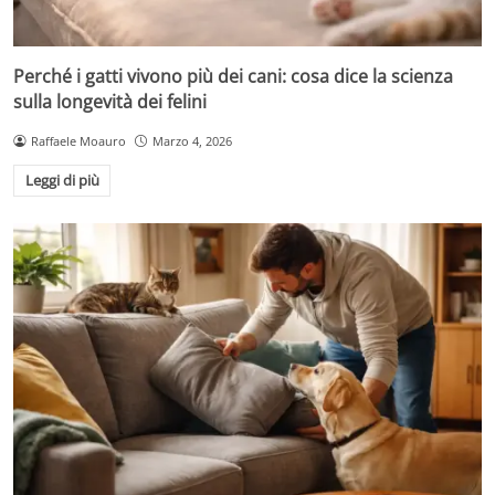
Perché i gatti vivono più dei cani: cosa dice la scienza
sulla longevità dei felini
Raffaele Moauro
Marzo 4, 2026
Leggi di più