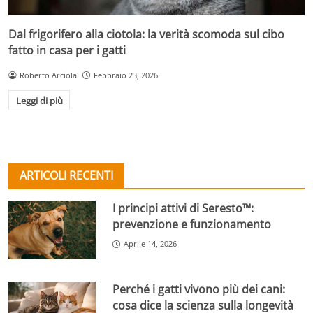
Dal frigorifero alla ciotola: la verità scomoda sul cibo
fatto in casa per i gatti
Roberto Arciola
Febbraio 23, 2026
Leggi di più
ARTICOLI RECENTI
I principi attivi di Seresto™:
prevenzione e funzionamento
Aprile 14, 2026
Perché i gatti vivono più dei cani:
cosa dice la scienza sulla longevità