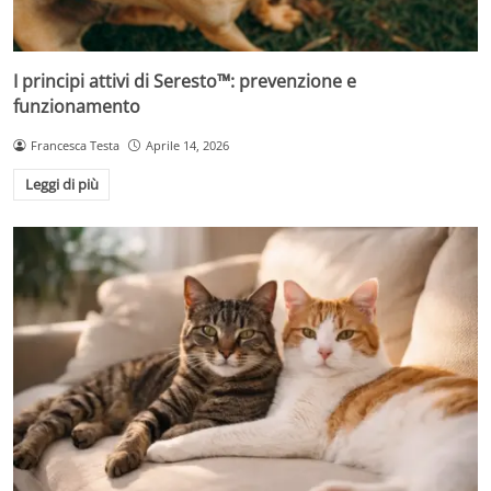
I principi attivi di Seresto™: prevenzione e
funzionamento
Francesca Testa
Aprile 14, 2026
Leggi di più