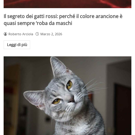
Il segreto dei gatti rossi: perché il colore arancione è
quasi sempre ‘roba da maschi
Roberto Arciola
Marzo 2, 2026
Leggi di più