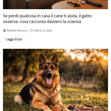
Se perdi qualcosa in casa il cane ti aiuta, il gatto
osserva: cosa racconta davvero la scienza
Raffaele Moauro
Marzo 4, 2026
Leggi di più