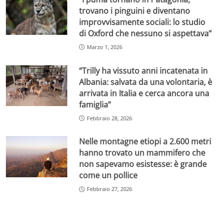
trovano i pinguini e diventano
improvvisamente sociali: lo studio
di Oxford che nessuno si aspettava”
Marzo 1, 2026
“Trilly ha vissuto anni incatenata in
Albania: salvata da una volontaria, è
arrivata in Italia e cerca ancora una
famiglia”
Febbraio 28, 2026
Nelle montagne etiopi a 2.600 metri
hanno trovato un mammifero che
non sapevamo esistesse: è grande
come un pollice
Febbraio 27, 2026