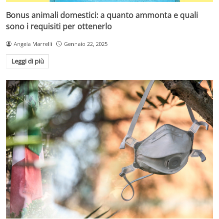
Bonus animali domestici: a quanto ammonta e quali
sono i requisiti per ottenerlo
Angela Marrelli
Gennaio 22, 2025
Leggi di più