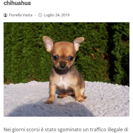
chihuahua
Fiorella Vasta
-
Luglio 24, 2019
Nei giorni scorsi è stato sgominato un traffico illegale di