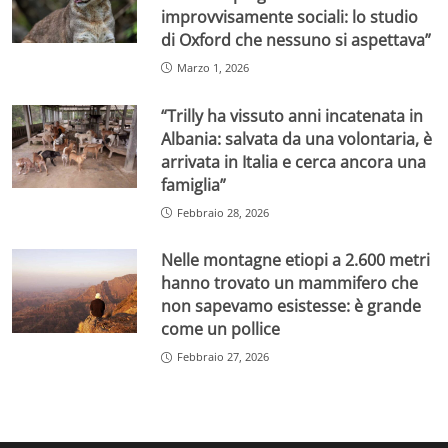
improvvisamente sociali: lo studio
di Oxford che nessuno si aspettava”
Marzo 1, 2026
“Trilly ha vissuto anni incatenata in
Albania: salvata da una volontaria, è
arrivata in Italia e cerca ancora una
famiglia”
Febbraio 28, 2026
Nelle montagne etiopi a 2.600 metri
hanno trovato un mammifero che
non sapevamo esistesse: è grande
come un pollice
Febbraio 27, 2026