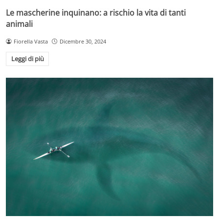
Le mascherine inquinano: a rischio la vita di tanti
animali
Fiorella Vasta
Dicembre 30, 2024
Leggi di più