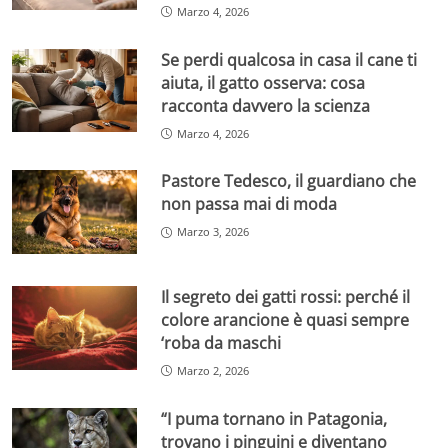
Marzo 4, 2026
Se perdi qualcosa in casa il cane ti
aiuta, il gatto osserva: cosa
racconta davvero la scienza
Marzo 4, 2026
Pastore Tedesco, il guardiano che
non passa mai di moda
Marzo 3, 2026
Il segreto dei gatti rossi: perché il
colore arancione è quasi sempre
‘roba da maschi
Marzo 2, 2026
“I puma tornano in Patagonia,
trovano i pinguini e diventano