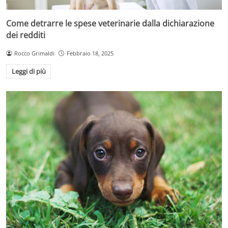
Come detrarre le spese veterinarie dalla dichiarazione
dei redditi
Rocco Grimaldi
Febbraio 18, 2025
Leggi di più