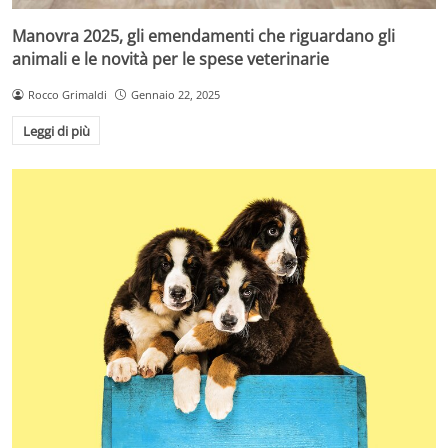
Manovra 2025, gli emendamenti che riguardano gli
animali e le novità per le spese veterinarie
Rocco Grimaldi
Gennaio 22, 2025
Leggi di più