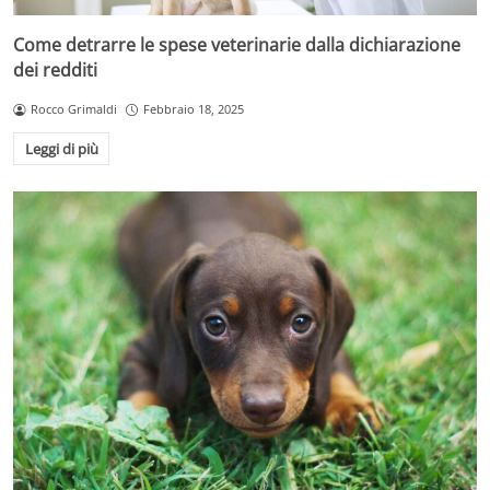
Come detrarre le spese veterinarie dalla dichiarazione
dei redditi
Rocco Grimaldi
Febbraio 18, 2025
Leggi di più