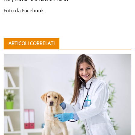
Foto da
Facebook
ARTICOLI CORRELATI