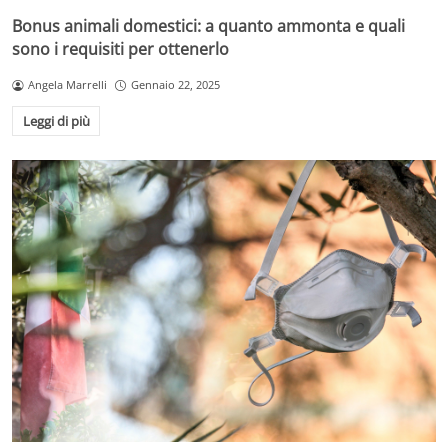
Bonus animali domestici: a quanto ammonta e quali
sono i requisiti per ottenerlo
Angela Marrelli
Gennaio 22, 2025
Leggi di più