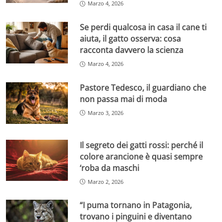
Marzo 4, 2026
Se perdi qualcosa in casa il cane ti
aiuta, il gatto osserva: cosa
racconta davvero la scienza
Marzo 4, 2026
Pastore Tedesco, il guardiano che
non passa mai di moda
Marzo 3, 2026
Il segreto dei gatti rossi: perché il
colore arancione è quasi sempre
‘roba da maschi
Marzo 2, 2026
“I puma tornano in Patagonia,
trovano i pinguini e diventano