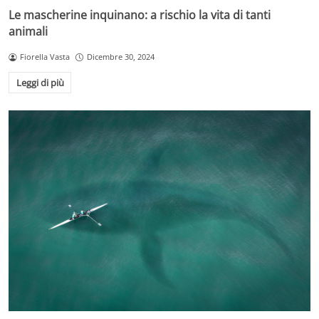
Le mascherine inquinano: a rischio la vita di tanti
animali
Fiorella Vasta
Dicembre 30, 2024
Leggi di più