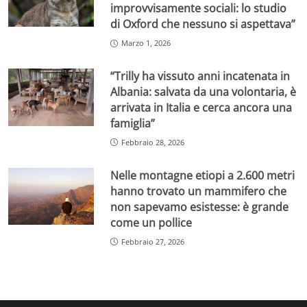
improvvisamente sociali: lo studio
di Oxford che nessuno si aspettava”
Marzo 1, 2026
“Trilly ha vissuto anni incatenata in
Albania: salvata da una volontaria, è
arrivata in Italia e cerca ancora una
famiglia”
Febbraio 28, 2026
Nelle montagne etiopi a 2.600 metri
hanno trovato un mammifero che
non sapevamo esistesse: è grande
come un pollice
Febbraio 27, 2026