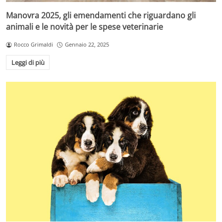
Manovra 2025, gli emendamenti che riguardano gli
animali e le novità per le spese veterinarie
Rocco Grimaldi
Gennaio 22, 2025
Leggi di più