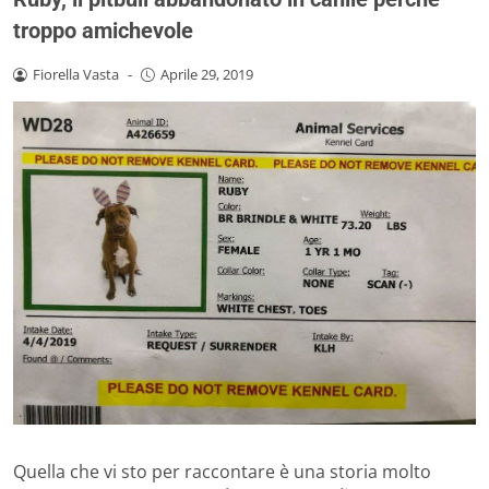
troppo amichevole
Fiorella Vasta
-
Aprile 29, 2019
Quella che vi sto per raccontare è una storia molto