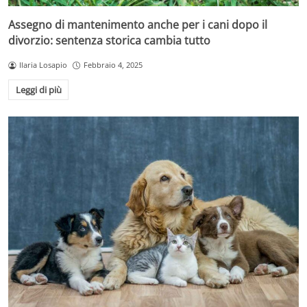
Assegno di mantenimento anche per i cani dopo il
divorzio: sentenza storica cambia tutto
Ilaria Losapio
Febbraio 4, 2025
Leggi di più