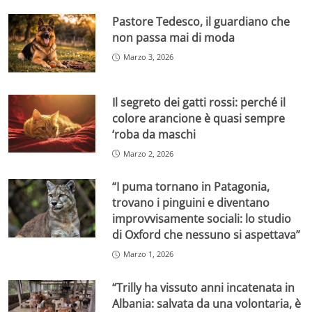
Pastore Tedesco, il guardiano che
non passa mai di moda
Marzo 3, 2026
Il segreto dei gatti rossi: perché il
colore arancione è quasi sempre
‘roba da maschi
Marzo 2, 2026
“I puma tornano in Patagonia,
trovano i pinguini e diventano
improvvisamente sociali: lo studio
di Oxford che nessuno si aspettava”
Marzo 1, 2026
“Trilly ha vissuto anni incatenata in
Albania: salvata da una volontaria, è