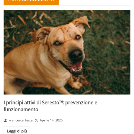
I principi attivi di Seresto™: prevenzione e
funzionamento
Francesca Testa
Aprile 14, 2026
Leggi di più