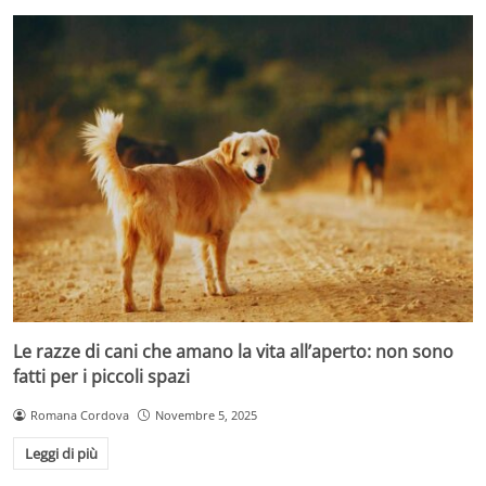
Le razze di cani che amano la vita all’aperto: non sono
fatti per i piccoli spazi
Romana Cordova
Novembre 5, 2025
Leggi di più