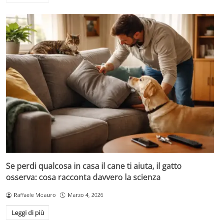
Se perdi qualcosa in casa il cane ti aiuta, il gatto
osserva: cosa racconta davvero la scienza
Raffaele Moauro
Marzo 4, 2026
Leggi di più