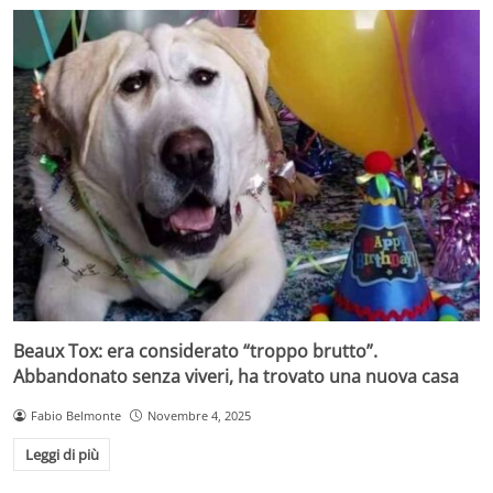
Beaux Tox: era considerato “troppo brutto”.
Abbandonato senza viveri, ha trovato una nuova casa
Fabio Belmonte
Novembre 4, 2025
Leggi di più