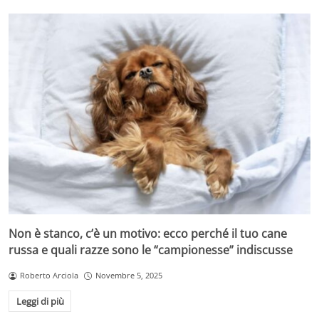
Non è stanco, c’è un motivo: ecco perché il tuo cane
russa e quali razze sono le “campionesse” indiscusse
Roberto Arciola
Novembre 5, 2025
Leggi di più