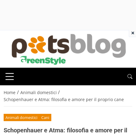
×
/
/
Home
Animali domestici
Schopenhauer e Atma: filosofia e amore per il proprio cane
Animali domestici
Cani
Schopenhauer e Atma: filosofia e amore per il