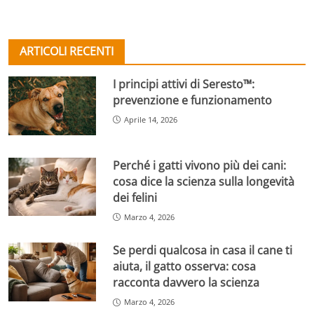
ARTICOLI RECENTI
I principi attivi di Seresto™:
prevenzione e funzionamento
Aprile 14, 2026
Perché i gatti vivono più dei cani:
cosa dice la scienza sulla longevità
dei felini
Marzo 4, 2026
Se perdi qualcosa in casa il cane ti
aiuta, il gatto osserva: cosa
racconta davvero la scienza
Marzo 4, 2026