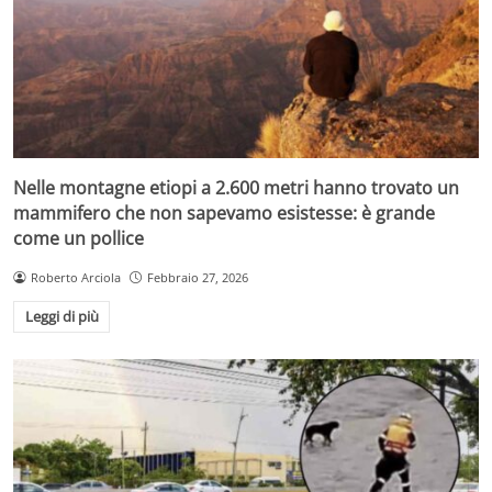
Nelle montagne etiopi a 2.600 metri hanno trovato un
mammifero che non sapevamo esistesse: è grande
come un pollice
Roberto Arciola
Febbraio 27, 2026
Leggi di più