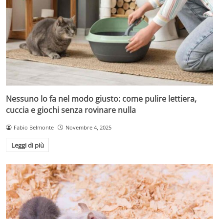
Nessuno lo fa nel modo giusto: come pulire lettiera,
cuccia e giochi senza rovinare nulla
Fabio Belmonte
Novembre 4, 2025
Leggi di più