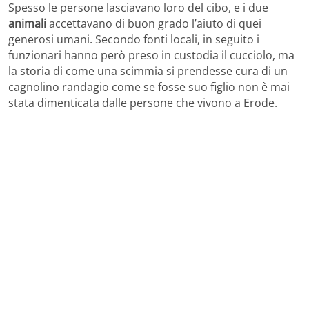
Spesso le persone lasciavano loro del cibo, e i due
animali
accettavano di buon grado l’aiuto di quei
generosi umani. Secondo fonti locali, in seguito i
funzionari hanno però preso in custodia il cucciolo, ma
la storia di come una scimmia si prendesse cura di un
cagnolino randagio come se fosse suo figlio non è mai
stata dimenticata dalle persone che vivono a Erode.