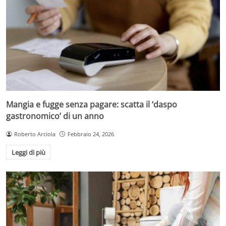
Mangia e fugge senza pagare: scatta il ‘daspo
gastronomico’ di un anno
Roberto Arciola
Febbraio 24, 2026
Leggi di più