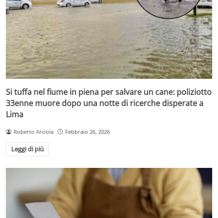
Si tuffa nel fiume in piena per salvare un cane: poliziotto
33enne muore dopo una notte di ricerche disperate a
Lima
Roberto Arciola
Febbraio 26, 2026
Leggi di più