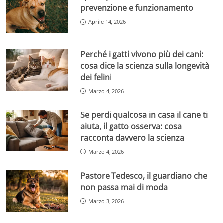
prevenzione e funzionamento
Aprile 14, 2026
Perché i gatti vivono più dei cani:
cosa dice la scienza sulla longevità
dei felini
Marzo 4, 2026
Se perdi qualcosa in casa il cane ti
aiuta, il gatto osserva: cosa
racconta davvero la scienza
Marzo 4, 2026
Pastore Tedesco, il guardiano che
non passa mai di moda
Marzo 3, 2026