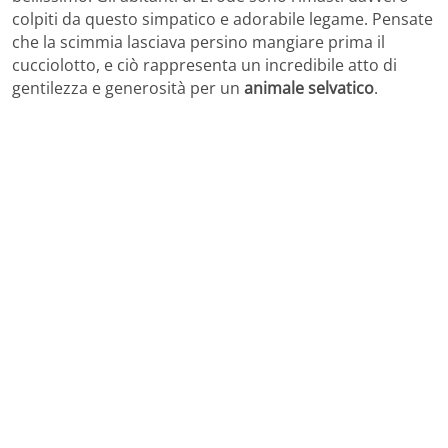
colpiti da questo simpatico e adorabile legame. Pensate
che la scimmia lasciava persino mangiare prima il
cucciolotto, e ciò rappresenta un incredibile atto di
gentilezza e generosità per un
animale selvatico
.