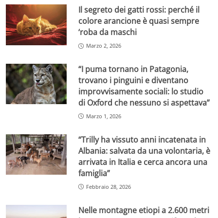
Il segreto dei gatti rossi: perché il
colore arancione è quasi sempre
‘roba da maschi
Marzo 2, 2026
“I puma tornano in Patagonia,
trovano i pinguini e diventano
improvvisamente sociali: lo studio
di Oxford che nessuno si aspettava”
Marzo 1, 2026
“Trilly ha vissuto anni incatenata in
Albania: salvata da una volontaria, è
arrivata in Italia e cerca ancora una
famiglia”
Febbraio 28, 2026
Nelle montagne etiopi a 2.600 metri