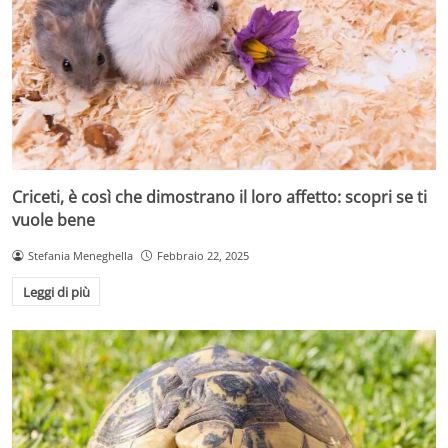
Criceti, è così che dimostrano il loro affetto: scopri se ti
vuole bene
Stefania Meneghella
Febbraio 22, 2025
Leggi di più