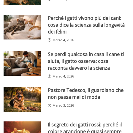
Perché i gatti vivono più dei cani:
cosa dice la scienza sulla longevità
dei felini
Marzo 4, 2026
Se perdi qualcosa in casa il cane ti
aiuta, il gatto osserva: cosa
racconta davvero la scienza
Marzo 4, 2026
Pastore Tedesco, il guardiano che
non passa mai di moda
Marzo 3, 2026
Il segreto dei gatti rossi: perché il
colore arancione è quasi sempre