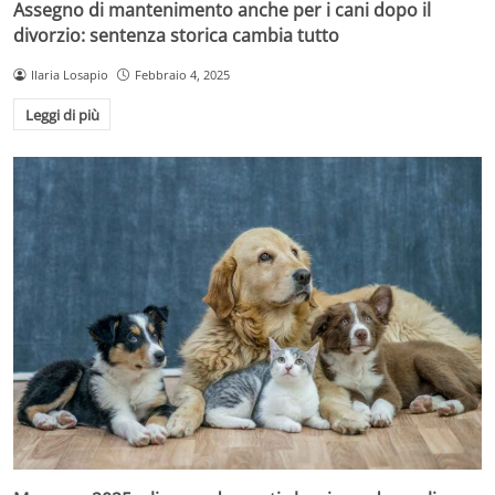
Assegno di mantenimento anche per i cani dopo il
divorzio: sentenza storica cambia tutto
Ilaria Losapio
Febbraio 4, 2025
Leggi di più