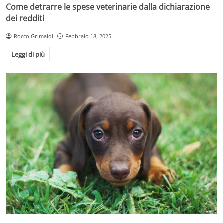
Come detrarre le spese veterinarie dalla dichiarazione
dei redditi
Rocco Grimaldi
Febbraio 18, 2025
Leggi di più