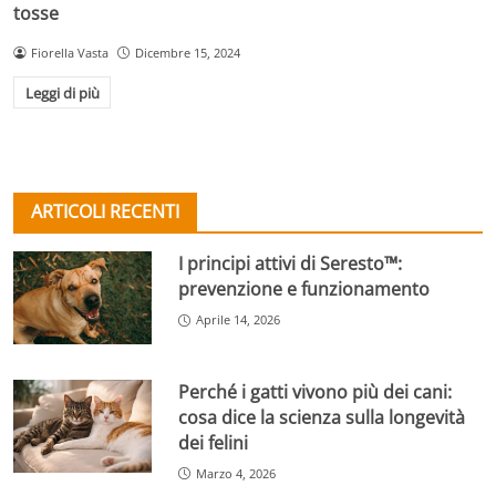
tosse
Fiorella Vasta
Dicembre 15, 2024
Leggi di più
ARTICOLI RECENTI
I principi attivi di Seresto™:
prevenzione e funzionamento
Aprile 14, 2026
Perché i gatti vivono più dei cani:
cosa dice la scienza sulla longevità
dei felini
Marzo 4, 2026