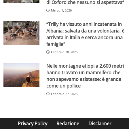
di Oxford che nessuno si aspettava”
Marzo 1, 2026
“Trilly ha vissuto anni incatenata in
Albania: salvata da una volontaria, è
arrivata in Italia e cerca ancora una
famiglia”
Febbraio 28, 2026
Nelle montagne etiopi a 2.600 metri
hanno trovato un mammifero che
non sapevamo esistesse: è grande
come un pollice
Febbraio 27, 2026
Privacy Policy
Redazione
Disclaimer