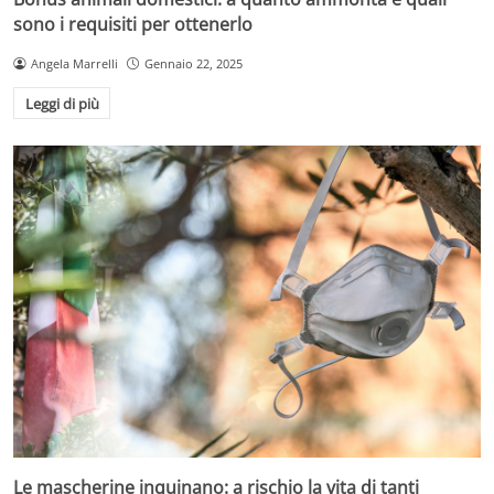
sono i requisiti per ottenerlo
Angela Marrelli
Gennaio 22, 2025
Leggi di più
Le mascherine inquinano: a rischio la vita di tanti