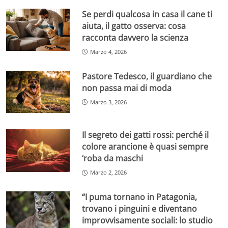
Se perdi qualcosa in casa il cane ti
aiuta, il gatto osserva: cosa
racconta davvero la scienza
Marzo 4, 2026
Pastore Tedesco, il guardiano che
non passa mai di moda
Marzo 3, 2026
Il segreto dei gatti rossi: perché il
colore arancione è quasi sempre
‘roba da maschi
Marzo 2, 2026
“I puma tornano in Patagonia,
trovano i pinguini e diventano
improvvisamente sociali: lo studio