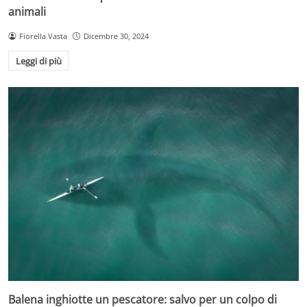
animali
Fiorella Vasta
Dicembre 30, 2024
Leggi di più
Balena inghiotte un pescatore: salvo per un colpo di