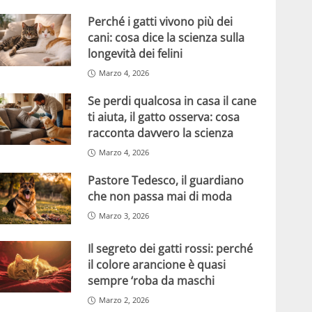
Perché i gatti vivono più dei
cani: cosa dice la scienza sulla
longevità dei felini
Marzo 4, 2026
Se perdi qualcosa in casa il cane
ti aiuta, il gatto osserva: cosa
racconta davvero la scienza
Marzo 4, 2026
Pastore Tedesco, il guardiano
che non passa mai di moda
Marzo 3, 2026
Il segreto dei gatti rossi: perché
il colore arancione è quasi
sempre ‘roba da maschi
Marzo 2, 2026