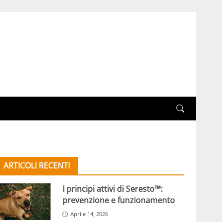
ARTICOLI RECENTI
I principi attivi di Seresto™:
prevenzione e funzionamento
Aprile 14, 2026