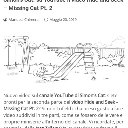
– Missing Cat Pt. 2
Manuela Chimera
-
Maggio 20, 2019
Nuovo video sul
canale YouTube di Simon’s Cat
: siete
pronti per la seconda parte del
video Hide and Seek –
Missing Cat Pt. 2
? Simon Tofield ci ha preso gusto a fare
video suddivisi in tre parti, come se fossero delle vere e
proprie miniserie all’interno del canale. Vi ricordate, per