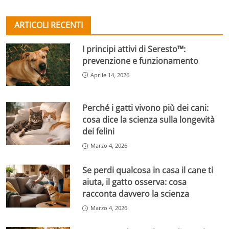
ARTICOLI RECENTI
I principi attivi di Seresto™:
prevenzione e funzionamento
Aprile 14, 2026
Perché i gatti vivono più dei cani:
cosa dice la scienza sulla longevità
dei felini
Marzo 4, 2026
Se perdi qualcosa in casa il cane ti
aiuta, il gatto osserva: cosa
racconta davvero la scienza
Marzo 4, 2026