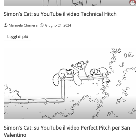
Simon’s Cat: su YouTube il video Technical Hitch
Manuela Chimera
Giugno 21, 2024
Leggi di più
Simon’s Cat: su YouTube il video Perfect Pitch per San
Valentino