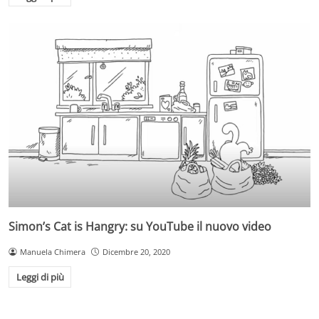
Simon’s Cat is Hangry: su YouTube il nuovo video
Manuela Chimera
Dicembre 20, 2020
Leggi di più