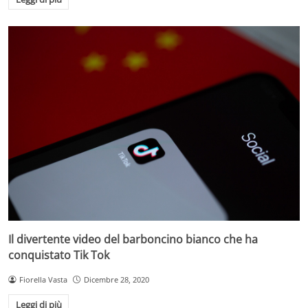
Il divertente video del barboncino bianco che ha
conquistato Tik Tok
Fiorella Vasta
Dicembre 28, 2020
Leggi di più