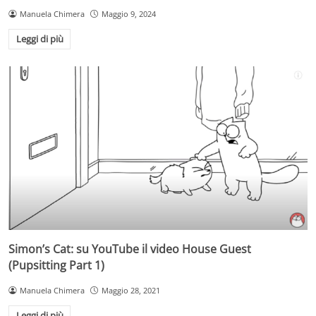
Manuela Chimera
Maggio 9, 2024
Leggi di più
Simon’s Cat: su YouTube il video House Guest
(Pupsitting Part 1)
Manuela Chimera
Maggio 28, 2021
Leggi di più