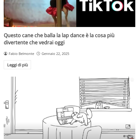
Questo cane che balla la lap dance è la cosa più
divertente che vedrai oggi
Fabio Belmonte
Gennaio 22, 2025
Leggi di più