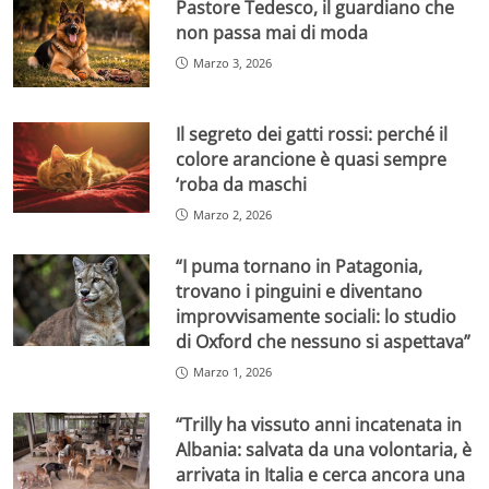
Pastore Tedesco, il guardiano che
non passa mai di moda
Marzo 3, 2026
Il segreto dei gatti rossi: perché il
colore arancione è quasi sempre
‘roba da maschi
Marzo 2, 2026
“I puma tornano in Patagonia,
trovano i pinguini e diventano
improvvisamente sociali: lo studio
di Oxford che nessuno si aspettava”
Marzo 1, 2026
“Trilly ha vissuto anni incatenata in
Albania: salvata da una volontaria, è
arrivata in Italia e cerca ancora una