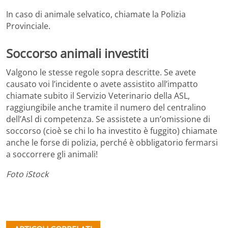
In caso di animale selvatico, chiamate la Polizia
Provinciale.
Soccorso animali investiti
Valgono le stesse regole sopra descritte. Se avete
causato voi l’incidente o avete assistito all’impatto
chiamate subito il Servizio Veterinario della ASL,
raggiungibile anche tramite il numero del centralino
dell’Asl di competenza. Se assistete a un’omissione di
soccorso (cioè se chi lo ha investito è fuggito) chiamate
anche le forse di polizia, perché è obbligatorio fermarsi
a soccorrere gli animali!
Foto iStock