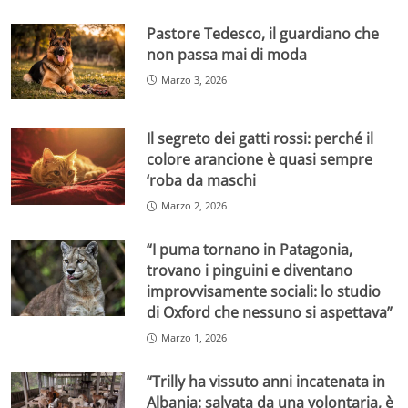
Pastore Tedesco, il guardiano che
non passa mai di moda
Marzo 3, 2026
Il segreto dei gatti rossi: perché il
colore arancione è quasi sempre
‘roba da maschi
Marzo 2, 2026
“I puma tornano in Patagonia,
trovano i pinguini e diventano
improvvisamente sociali: lo studio
di Oxford che nessuno si aspettava”
Marzo 1, 2026
“Trilly ha vissuto anni incatenata in
Albania: salvata da una volontaria, è