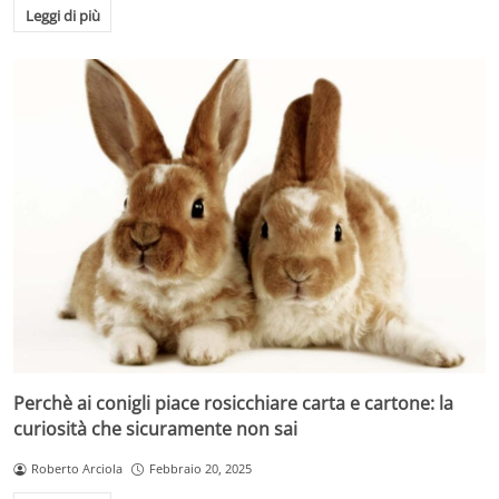
Leggi di più
Perchè ai conigli piace rosicchiare carta e cartone: la
curiosità che sicuramente non sai
Roberto Arciola
Febbraio 20, 2025