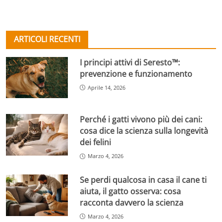
ARTICOLI RECENTI
I principi attivi di Seresto™:
prevenzione e funzionamento
Aprile 14, 2026
Perché i gatti vivono più dei cani:
cosa dice la scienza sulla longevità
dei felini
Marzo 4, 2026
Se perdi qualcosa in casa il cane ti
aiuta, il gatto osserva: cosa
racconta davvero la scienza
Marzo 4, 2026