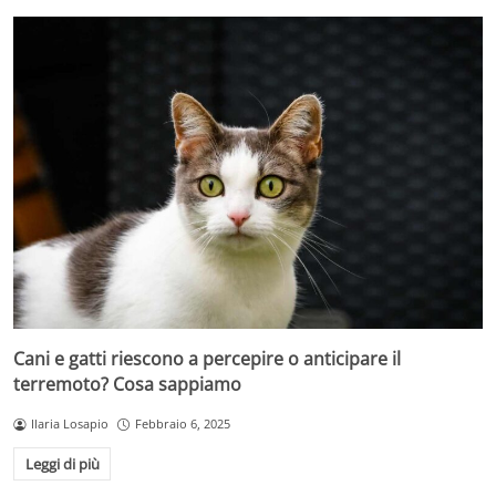
Cani e gatti riescono a percepire o anticipare il
terremoto? Cosa sappiamo
Ilaria Losapio
Febbraio 6, 2025
Leggi di più