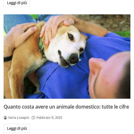
Leggi di più
Quanto costa avere un animale domestico: tutte le cifre
Ilaria Losapio
Febbraio 9, 2025
Leggi di più