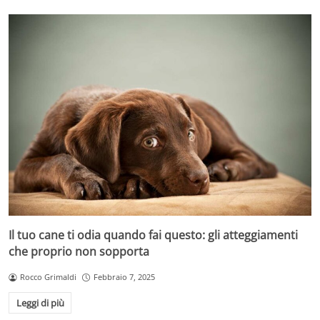
Il tuo cane ti odia quando fai questo: gli atteggiamenti
che proprio non sopporta
Rocco Grimaldi
Febbraio 7, 2025
Leggi di più