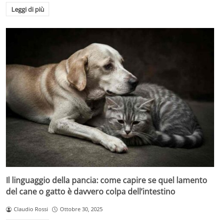
Leggi di più
Il linguaggio della pancia: come capire se quel lamento
del cane o gatto è davvero colpa dell’intestino
Claudio Rossi
Ottobre 30, 2025