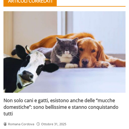
ARTICOLI CORRELATI
Non solo cani e gatti, esistono anche delle “mucche
domestiche”: sono bellissime e stanno conquistando
tutti
Romana Cordova
Ottobre 31, 2025