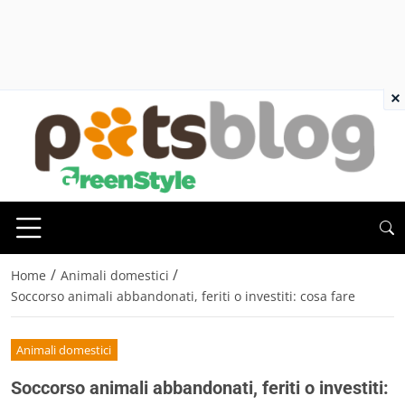
×
/
/
Home
Animali domestici
Soccorso animali abbandonati, feriti o investiti: cosa fare
Animali domestici
Soccorso animali abbandonati, feriti o investiti: