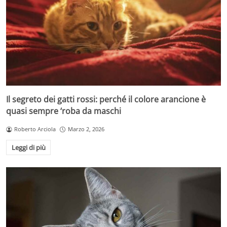
Il segreto dei gatti rossi: perché il colore arancione è
quasi sempre ‘roba da maschi
Roberto Arciola
Marzo 2, 2026
Leggi di più