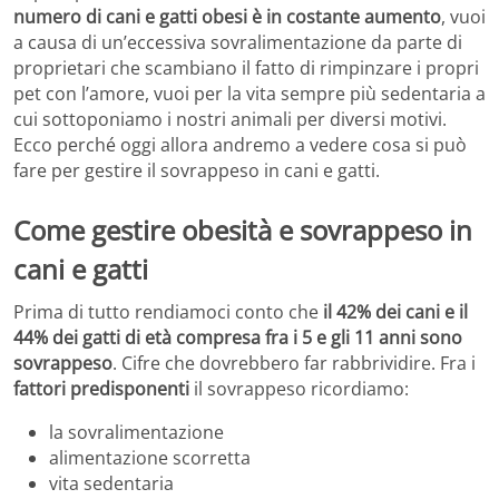
numero di cani e gatti obesi è in costante aumento
, vuoi
a causa di un’eccessiva sovralimentazione da parte di
proprietari che scambiano il fatto di rimpinzare i propri
pet con l’amore, vuoi per la vita sempre più sedentaria a
cui sottoponiamo i nostri animali per diversi motivi.
Ecco perché oggi allora andremo a vedere cosa si può
fare per gestire il sovrappeso in cani e gatti.
Come gestire obesità e sovrappeso in
cani e gatti
Prima di tutto rendiamoci conto che
il 42% dei cani e il
44% dei gatti di età compresa fra i 5 e gli 11 anni sono
sovrappeso
. Cifre che dovrebbero far rabbrividire. Fra i
fattori predisponenti
il sovrappeso ricordiamo:
la sovralimentazione
alimentazione scorretta
vita sedentaria