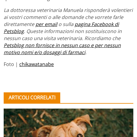
La dottoressa veterinaria Manuela risponderà volentieri
ai vostri commenti o alle domande che vorrete farle
direttamente
per email
o sulla
pagina Facebook di
Petsblog
. Queste informazioni non sostituiscono in
nessun caso una visita veterinaria. Ricordiamo che
Petsblog non fornisce in nessun caso e per nessun
motivo nomi e/o dosaggi di farmaci
.
Foto |
chikawatanabe
ARTICOLI CORRELATI