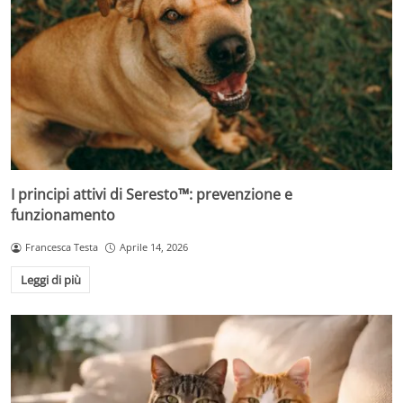
I principi attivi di Seresto™: prevenzione e
funzionamento
Francesca Testa
Aprile 14, 2026
Leggi di più