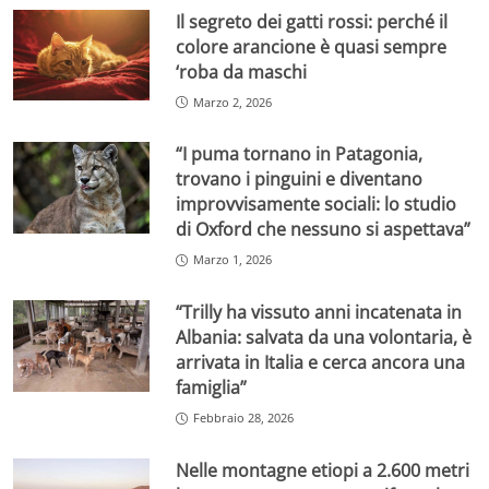
Il segreto dei gatti rossi: perché il
colore arancione è quasi sempre
‘roba da maschi
Marzo 2, 2026
“I puma tornano in Patagonia,
trovano i pinguini e diventano
improvvisamente sociali: lo studio
di Oxford che nessuno si aspettava”
Marzo 1, 2026
“Trilly ha vissuto anni incatenata in
Albania: salvata da una volontaria, è
arrivata in Italia e cerca ancora una
famiglia”
Febbraio 28, 2026
Nelle montagne etiopi a 2.600 metri