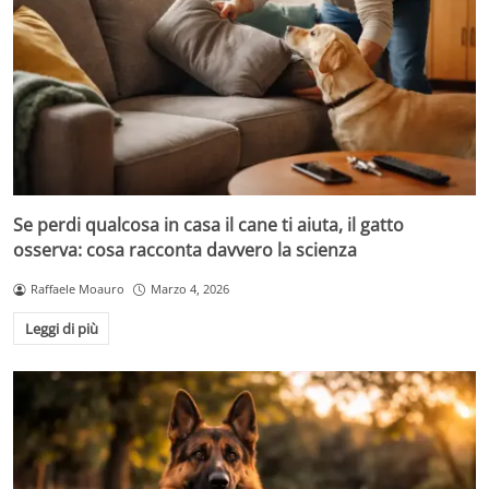
Se perdi qualcosa in casa il cane ti aiuta, il gatto
osserva: cosa racconta davvero la scienza
Raffaele Moauro
Marzo 4, 2026
Leggi di più