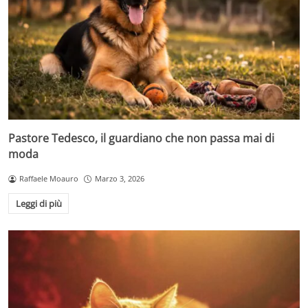
Pastore Tedesco, il guardiano che non passa mai di
moda
Raffaele Moauro
Marzo 3, 2026
Leggi di più