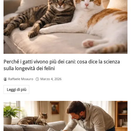
Perché i gatti vivono più dei cani: cosa dice la scienza
sulla longevità dei felini
Raffaele Moauro
Marzo 4, 2026
Leggi di più