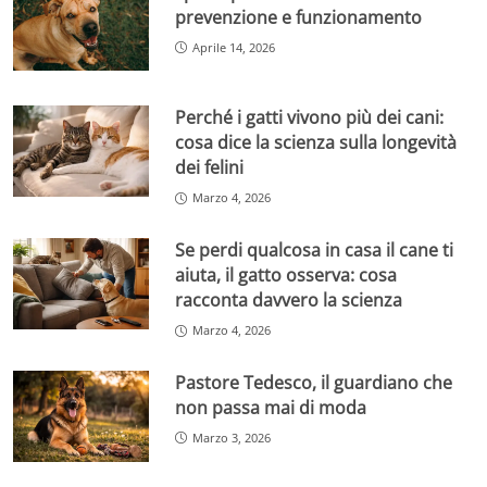
prevenzione e funzionamento
Aprile 14, 2026
Perché i gatti vivono più dei cani:
cosa dice la scienza sulla longevità
dei felini
Marzo 4, 2026
Se perdi qualcosa in casa il cane ti
aiuta, il gatto osserva: cosa
racconta davvero la scienza
Marzo 4, 2026
Pastore Tedesco, il guardiano che
non passa mai di moda
Marzo 3, 2026