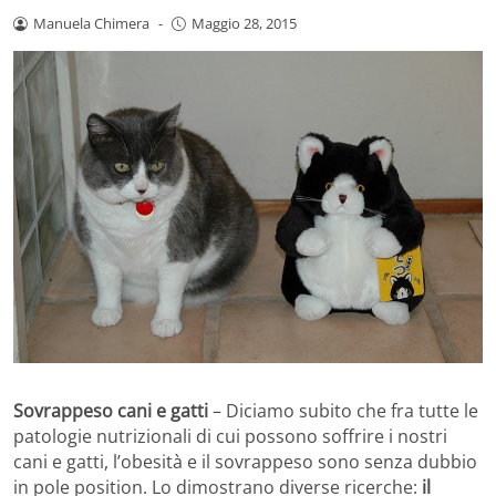
Manuela Chimera
-
Maggio 28, 2015
Sovrappeso cani e gatti
– Diciamo subito che fra tutte le
patologie nutrizionali di cui possono soffrire i nostri
cani e gatti, l’obesità e il sovrappeso sono senza dubbio
in pole position. Lo dimostrano diverse ricerche:
il