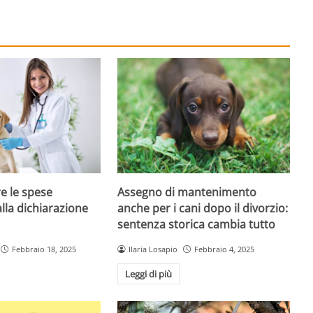
e le spese
Assegno di mantenimento
alla dichiarazione
anche per i cani dopo il divorzio:
sentenza storica cambia tutto
Febbraio 18, 2025
Ilaria Losapio
Febbraio 4, 2025
Leggi di più