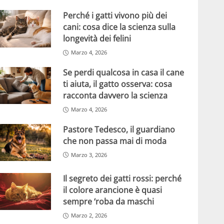
Perché i gatti vivono più dei
cani: cosa dice la scienza sulla
longevità dei felini
Marzo 4, 2026
Se perdi qualcosa in casa il cane
ti aiuta, il gatto osserva: cosa
racconta davvero la scienza
Marzo 4, 2026
Pastore Tedesco, il guardiano
che non passa mai di moda
Marzo 3, 2026
Il segreto dei gatti rossi: perché
il colore arancione è quasi
sempre ‘roba da maschi
Marzo 2, 2026