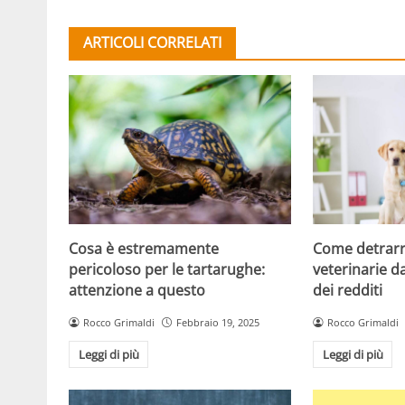
ARTICOLI CORRELATI
Cosa è estremamente
Come detrarr
pericoloso per le tartarughe:
veterinarie d
attenzione a questo
dei redditi
Rocco Grimaldi
Febbraio 19, 2025
Rocco Grimaldi
Leggi di più
Leggi di più