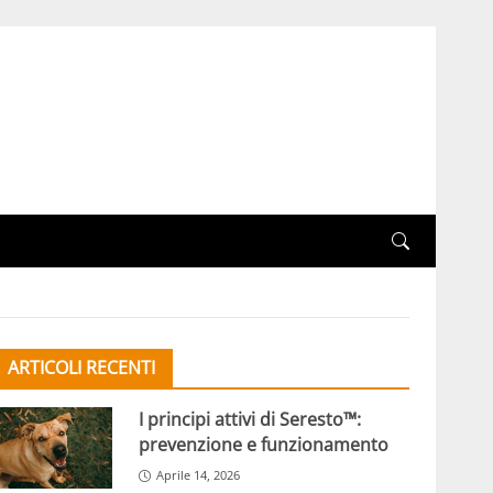
ARTICOLI RECENTI
I principi attivi di Seresto™:
prevenzione e funzionamento
Aprile 14, 2026