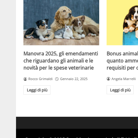
Bonus animali
Manovra 2025, gli emendamenti
quanto ammon
che riguardano gli animali e le
requisiti per 
novità per le spese veterinarie
Angela Marrelli
Rocco Grimaldi
Gennaio 22, 2025
Leggi di più
Leggi di più