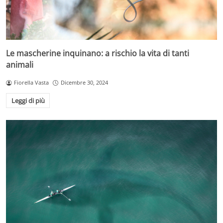
Le mascherine inquinano: a rischio la vita di tanti
animali
Fiorella Vasta
Dicembre 30, 2024
Leggi di più