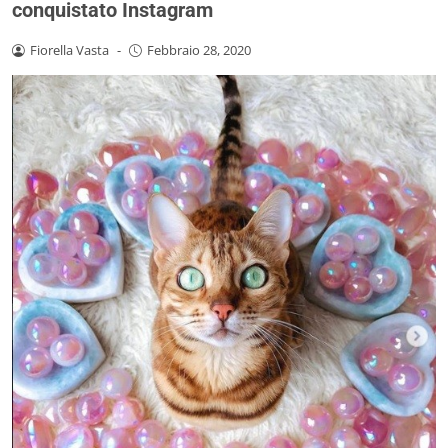
conquistato Instagram
Fiorella Vasta
-
Febbraio 28, 2020