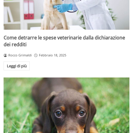
Come detrarre le spese veterinarie dalla dichiarazione
dei redditi
Rocco Grimaldi
Febbraio 18, 2025
Leggi di più