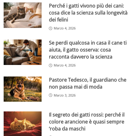
Perché i gatti vivono più dei cani:
cosa dice la scienza sulla longevità
dei felini
Marzo 4, 2026
Se perdi qualcosa in casa il cane ti
aiuta, il gatto osserva: cosa
racconta davvero la scienza
Marzo 4, 2026
Pastore Tedesco, il guardiano che
non passa mai di moda
Marzo 3, 2026
Il segreto dei gatti rossi: perché il
colore arancione è quasi sempre
‘roba da maschi