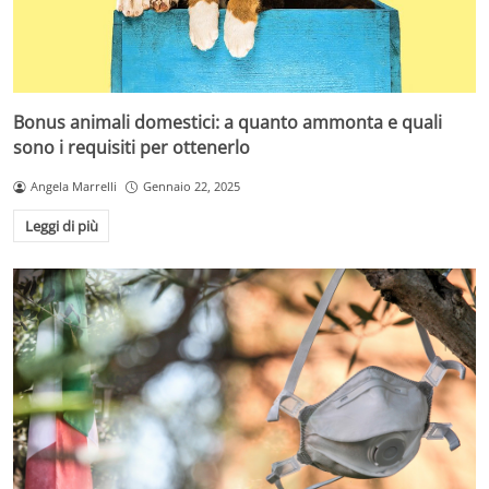
Bonus animali domestici: a quanto ammonta e quali
sono i requisiti per ottenerlo
Angela Marrelli
Gennaio 22, 2025
Leggi di più