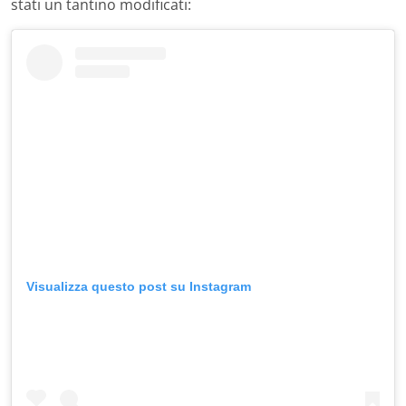
stati un tantino modificati:
Visualizza questo post su Instagram