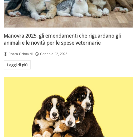
Manovra 2025, gli emendamenti che riguardano gli
animali e le novità per le spese veterinarie
Rocco Grimaldi
Gennaio 22, 2025
Leggi di più