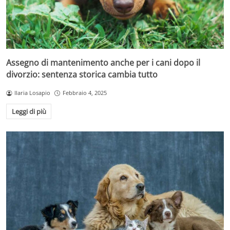
Assegno di mantenimento anche per i cani dopo il
divorzio: sentenza storica cambia tutto
Ilaria Losapio
Febbraio 4, 2025
Leggi di più