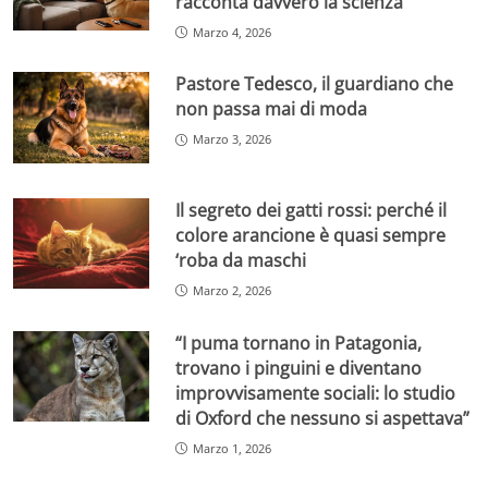
racconta davvero la scienza
Marzo 4, 2026
Pastore Tedesco, il guardiano che
non passa mai di moda
Marzo 3, 2026
Il segreto dei gatti rossi: perché il
colore arancione è quasi sempre
‘roba da maschi
Marzo 2, 2026
“I puma tornano in Patagonia,
trovano i pinguini e diventano
improvvisamente sociali: lo studio
di Oxford che nessuno si aspettava”
Marzo 1, 2026