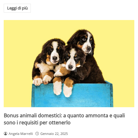
Leggi di più
Bonus animali domestici: a quanto ammonta e quali
sono i requisiti per ottenerlo
Angela Marrelli
Gennaio 22, 2025