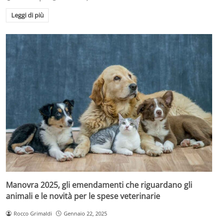
Leggi di più
Manovra 2025, gli emendamenti che riguardano gli
animali e le novità per le spese veterinarie
Rocco Grimaldi
Gennaio 22, 2025