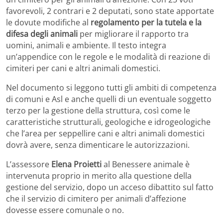
favorevoli, 2 contrari e 2 deputati, sono state apportate
le dovute modifiche al
regolamento per la tutela e la
difesa degli animali
per migliorare il rapporto tra
uomini, animali e ambiente. Il testo integra
un’appendice con le regole e le modalità di reazione di
cimiteri per cani e altri animali domestici.
Nel documento si leggono tutti gli ambiti di competenza
di comuni e Asl e anche quelli di un eventuale soggetto
terzo per la gestione della struttura, così come le
caratteristiche strutturali, geologiche e idrogeologiche
che l’area per seppellire cani e altri animali domestici
dovrà avere, senza dimenticare le autorizzazioni.
L’assessore
Elena Proietti
al Benessere animale è
intervenuta proprio in merito alla questione della
gestione del servizio, dopo un acceso dibattito sul fatto
che il servizio di cimitero per animali d’affezione
dovesse essere comunale o no.