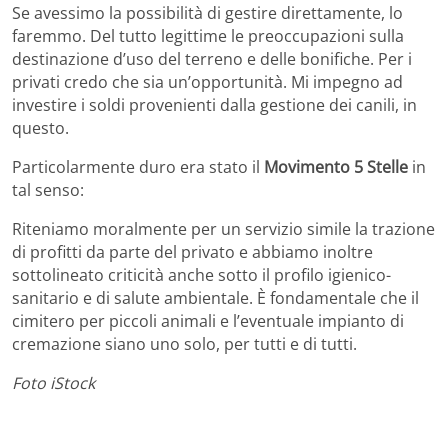
Se avessimo la possibilità di gestire direttamente, lo
faremmo. Del tutto legittime le preoccupazioni sulla
destinazione d’uso del terreno e delle bonifiche. Per i
privati credo che sia un’opportunità. Mi impegno ad
investire i soldi provenienti dalla gestione dei canili, in
questo.
Particolarmente duro era stato il
Movimento 5 Stelle
in
tal senso:
Riteniamo moralmente per un servizio simile la trazione
di profitti da parte del privato e abbiamo inoltre
sottolineato criticità anche sotto il profilo igienico-
sanitario e di salute ambientale. È fondamentale che il
cimitero per piccoli animali e l’eventuale impianto di
cremazione siano uno solo, per tutti e di tutti.
Foto iStock