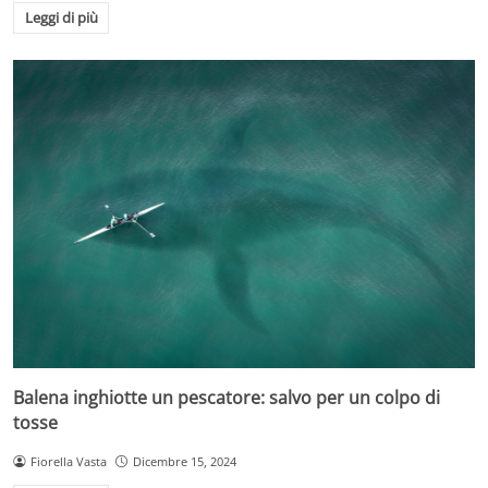
Leggi di più
Balena inghiotte un pescatore: salvo per un colpo di
tosse
Fiorella Vasta
Dicembre 15, 2024