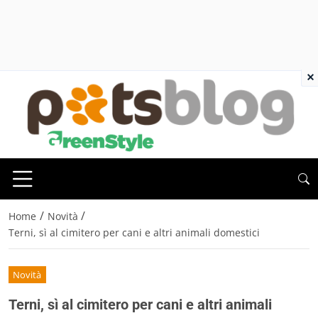
×
/
/
Home
Novità
Terni, sì al cimitero per cani e altri animali domestici
Novità
Terni, sì al cimitero per cani e altri animali