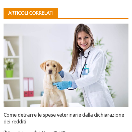
ARTICOLI CORRELATI
Come detrarre le spese veterinarie dalla dichiarazione
dei redditi