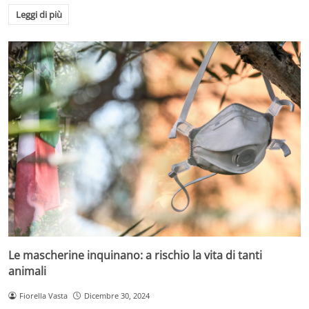
Leggi di più
Le mascherine inquinano: a rischio la vita di tanti
animali
Fiorella Vasta
Dicembre 30, 2024