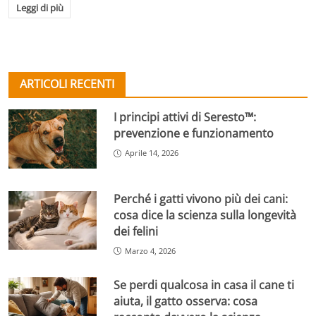
Leggi di più
ARTICOLI RECENTI
I principi attivi di Seresto™:
prevenzione e funzionamento
Aprile 14, 2026
Perché i gatti vivono più dei cani:
cosa dice la scienza sulla longevità
dei felini
Marzo 4, 2026
Se perdi qualcosa in casa il cane ti
aiuta, il gatto osserva: cosa