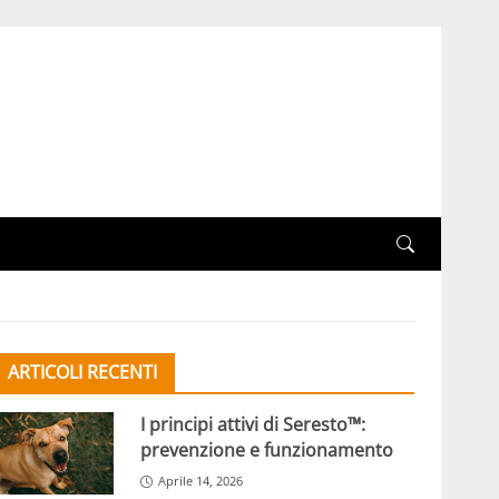
ARTICOLI RECENTI
I principi attivi di Seresto™:
prevenzione e funzionamento
Aprile 14, 2026