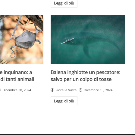
Leggi di più
e inquinano: a
Balena inghiotte un pescatore:
 di tanti animali
salvo per un colpo di tosse
Dicembre 30, 2024
Fiorella Vasta
Dicembre 15, 2024
Leggi di più