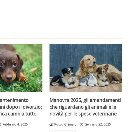
mantenimento
Manovra 2025, gli emendamenti
ni dopo il divorzio:
che riguardano gli animali e le
ica cambia tutto
novità per le spese veterinarie
Febbraio 4, 2025
Rocco Grimaldi
Gennaio 22, 2025