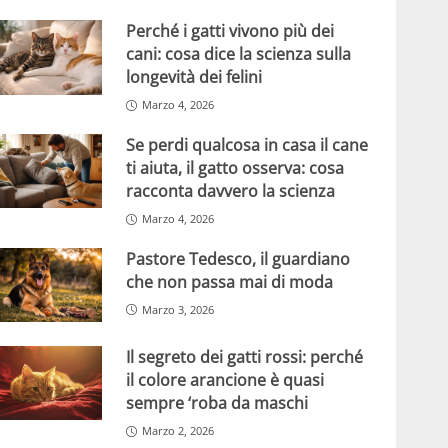
Perché i gatti vivono più dei
cani: cosa dice la scienza sulla
longevità dei felini
Marzo 4, 2026
Se perdi qualcosa in casa il cane
ti aiuta, il gatto osserva: cosa
racconta davvero la scienza
Marzo 4, 2026
Pastore Tedesco, il guardiano
che non passa mai di moda
Marzo 3, 2026
Il segreto dei gatti rossi: perché
il colore arancione è quasi
sempre ‘roba da maschi
Marzo 2, 2026