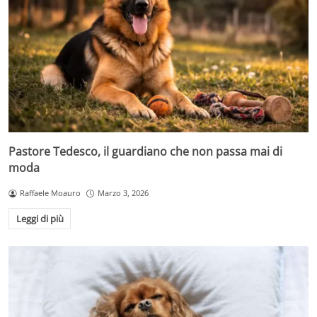
Pastore Tedesco, il guardiano che non passa mai di
moda
Raffaele Moauro
Marzo 3, 2026
Leggi di più