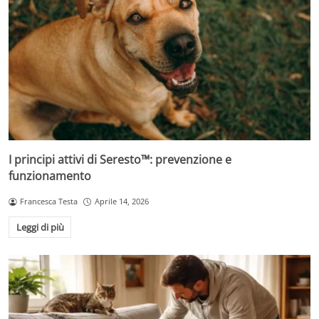
I principi attivi di Seresto™: prevenzione e
funzionamento
Francesca Testa
Aprile 14, 2026
Leggi di più