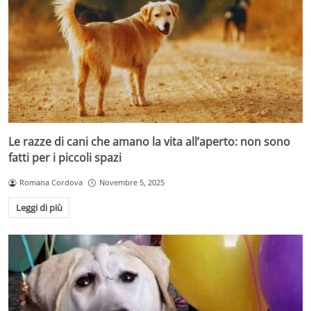
Le razze di cani che amano la vita all’aperto: non sono
fatti per i piccoli spazi
Romana Cordova
Novembre 5, 2025
Leggi di più