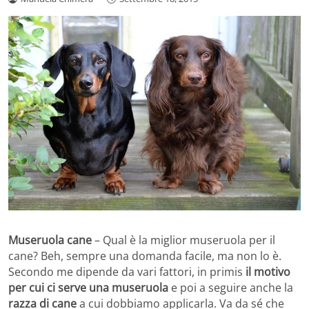
Museruola cane
– Qual è la miglior museruola per il
cane? Beh, sempre una domanda facile, ma non lo è.
Secondo me dipende da vari fattori, in primis
il motivo
per cui ci serve una museruola
e poi a seguire anche la
razza di cane
a cui dobbiamo applicarla. Va da sé che