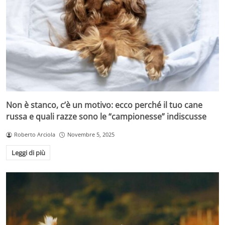
Non è stanco, c’è un motivo: ecco perché il tuo cane
russa e quali razze sono le “campionesse” indiscusse
Roberto Arciola
Novembre 5, 2025
Leggi di più