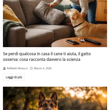
Se perdi qualcosa in casa il cane ti aiuta, il gatto
osserva: cosa racconta davvero la scienza
Raffaele Moauro
Marzo 4, 2026
Leggi di più