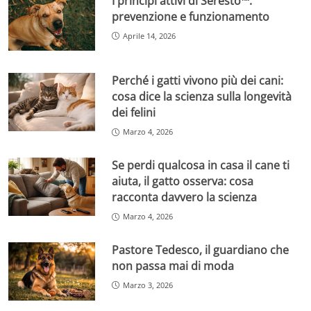
I principi attivi di Seresto™:
prevenzione e funzionamento
Aprile 14, 2026
Perché i gatti vivono più dei cani:
cosa dice la scienza sulla longevità
dei felini
Marzo 4, 2026
Se perdi qualcosa in casa il cane ti
aiuta, il gatto osserva: cosa
racconta davvero la scienza
Marzo 4, 2026
Pastore Tedesco, il guardiano che
non passa mai di moda
Marzo 3, 2026