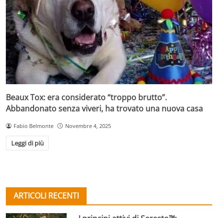
Beaux Tox: era considerato “troppo brutto”.
Abbandonato senza viveri, ha trovato una nuova casa
Fabio Belmonte
Novembre 4, 2025
Leggi di più
ARTICOLI RECENTI