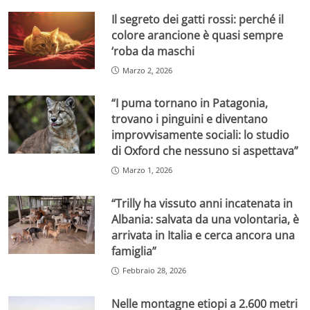
Il segreto dei gatti rossi: perché il
colore arancione è quasi sempre
‘roba da maschi
Marzo 2, 2026
“I puma tornano in Patagonia,
trovano i pinguini e diventano
improvvisamente sociali: lo studio
di Oxford che nessuno si aspettava”
Marzo 1, 2026
“Trilly ha vissuto anni incatenata in
Albania: salvata da una volontaria, è
arrivata in Italia e cerca ancora una
famiglia”
Febbraio 28, 2026
Nelle montagne etiopi a 2.600 metri