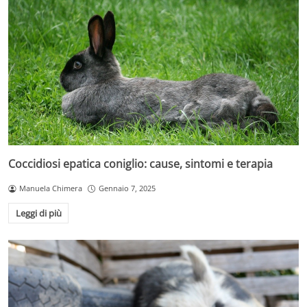
Coccidiosi epatica coniglio: cause, sintomi e terapia
Manuela Chimera
Gennaio 7, 2025
Leggi di più