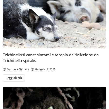
Trichinellosi cane: sintomi e terapia dell’infezione da
Trichinella spiralis
Manuela Chimera
Gennaio 5, 2025
Leggi di più