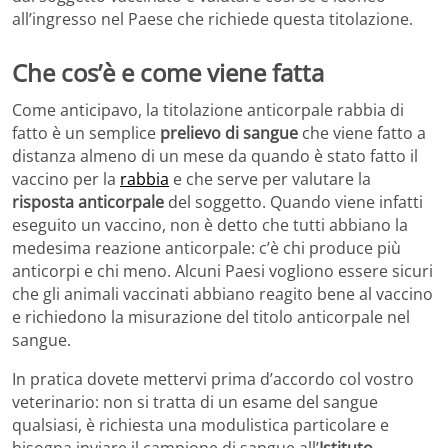
all’ingresso nel Paese che richiede questa titolazione.
Che cos’è e come viene fatta
Come anticipavo, la titolazione anticorpale rabbia di
fatto è un semplice
prelievo di sangue
che viene fatto a
distanza almeno di un mese da quando è stato fatto il
vaccino per la
rabbia
e che serve per valutare la
risposta anticorpale
del soggetto. Quando viene infatti
eseguito un vaccino, non è detto che tutti abbiano la
medesima reazione anticorpale: c’è chi produce più
anticorpi e chi meno. Alcuni Paesi vogliono essere sicuri
che gli animali vaccinati abbiano reagito bene al vaccino
e richiedono la misurazione del titolo anticorpale nel
sangue.
In pratica dovete mettervi prima d’accordo col vostro
veterinario: non si tratta di un esame del sangue
qualsiasi, è richiesta una modulistica particolare e