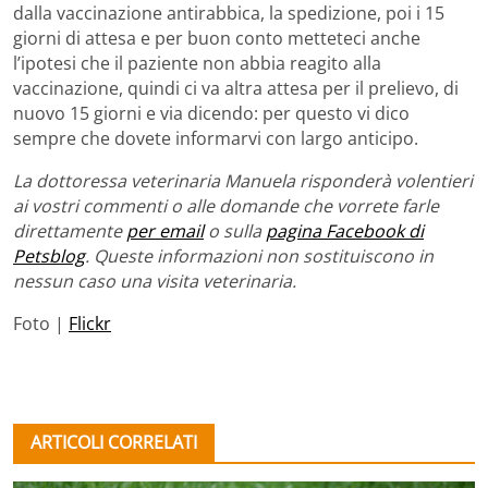
dalla vaccinazione antirabbica, la spedizione, poi i 15
giorni di attesa e per buon conto metteteci anche
l’ipotesi che il paziente non abbia reagito alla
vaccinazione, quindi ci va altra attesa per il prelievo, di
nuovo 15 giorni e via dicendo: per questo vi dico
sempre che dovete informarvi con largo anticipo.
La dottoressa veterinaria Manuela risponderà volentieri
ai vostri commenti o alle domande che vorrete farle
direttamente
per email
o sulla
pagina Facebook di
Petsblog
. Queste informazioni non sostituiscono in
nessun caso una visita veterinaria.
Foto |
Flickr
ARTICOLI CORRELATI