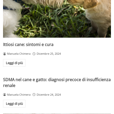
Ittiosi cane: sintomi e cura
Manuela Chimera
Dicembre 25, 2024
Leggi di più
SDMA nel cane e gatto: diagnosi precoce di insufficienza
renale
Manuela Chimera
Dicembre 24, 2024
Leggi di più