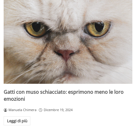
Gatti con muso schiacciato: esprimono meno le loro
emozioni
Manuela Chimera
Dicembre 19, 2024
Leggi di più