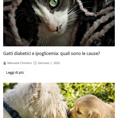
Gatti diabetici e ipoglicemia: quali sono le cause?
Manuela Chimera
Gennaio 1, 2025
Leggi di più