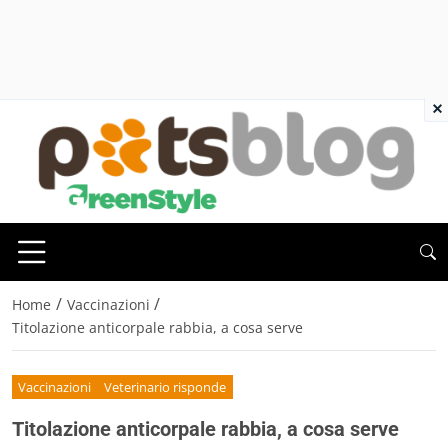
×
/
/
Home
Vaccinazioni
Titolazione anticorpale rabbia, a cosa serve
Vaccinazioni
Veterinario risponde
Titolazione anticorpale rabbia, a cosa serve