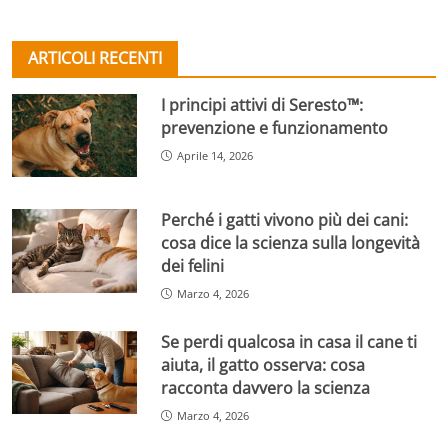
ARTICOLI RECENTI
I principi attivi di Seresto™:
prevenzione e funzionamento
Aprile 14, 2026
Perché i gatti vivono più dei cani:
cosa dice la scienza sulla longevità
dei felini
Marzo 4, 2026
Se perdi qualcosa in casa il cane ti
aiuta, il gatto osserva: cosa
racconta davvero la scienza
Marzo 4, 2026