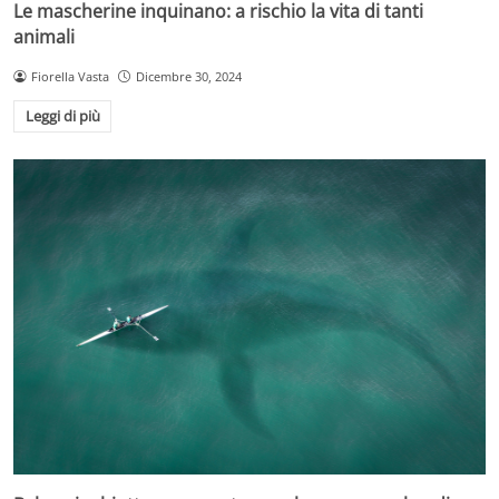
Le mascherine inquinano: a rischio la vita di tanti
animali
Fiorella Vasta
Dicembre 30, 2024
Leggi di più