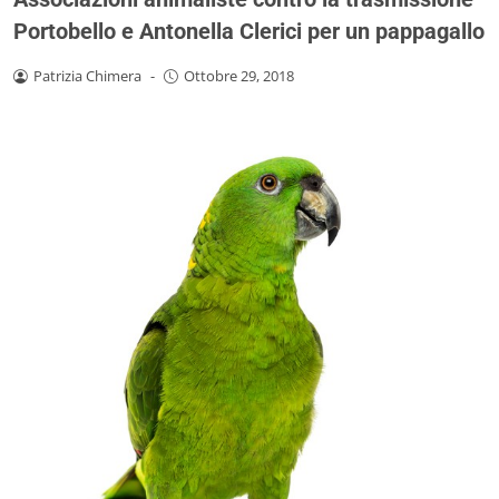
Portobello e Antonella Clerici per un pappagallo
Patrizia Chimera
-
Ottobre 29, 2018