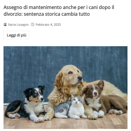
Assegno di mantenimento anche per i cani dopo il
divorzio: sentenza storica cambia tutto
Ilaria Losapio
Febbraio 4, 2025
Leggi di più