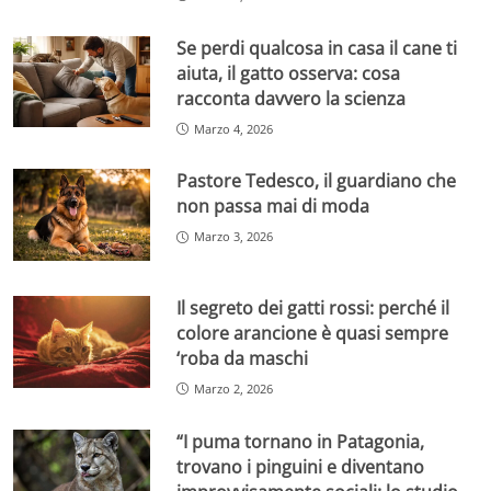
Se perdi qualcosa in casa il cane ti
aiuta, il gatto osserva: cosa
racconta davvero la scienza
Marzo 4, 2026
Pastore Tedesco, il guardiano che
non passa mai di moda
Marzo 3, 2026
Il segreto dei gatti rossi: perché il
colore arancione è quasi sempre
‘roba da maschi
Marzo 2, 2026
“I puma tornano in Patagonia,
trovano i pinguini e diventano