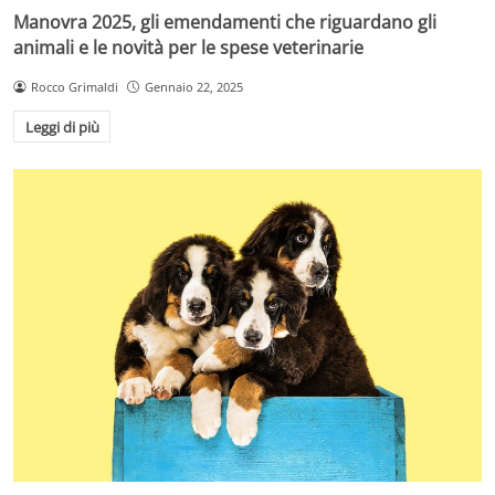
Manovra 2025, gli emendamenti che riguardano gli
animali e le novità per le spese veterinarie
Rocco Grimaldi
Gennaio 22, 2025
Leggi di più