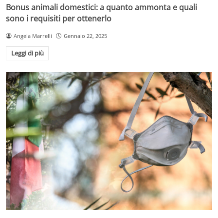
Bonus animali domestici: a quanto ammonta e quali
sono i requisiti per ottenerlo
Angela Marrelli
Gennaio 22, 2025
Leggi di più