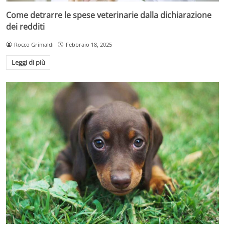
Come detrarre le spese veterinarie dalla dichiarazione
dei redditi
Rocco Grimaldi
Febbraio 18, 2025
Leggi di più