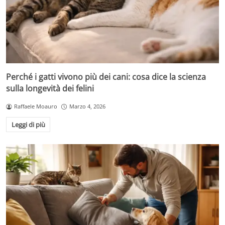
Perché i gatti vivono più dei cani: cosa dice la scienza
sulla longevità dei felini
Raffaele Moauro
Marzo 4, 2026
Leggi di più