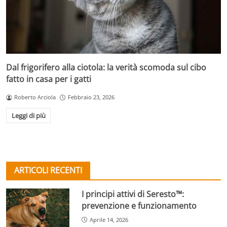
Dal frigorifero alla ciotola: la verità scomoda sul cibo
fatto in casa per i gatti
Roberto Arciola
Febbraio 23, 2026
Leggi di più
ARTICOLI RECENTI
I principi attivi di Seresto™:
prevenzione e funzionamento
Aprile 14, 2026