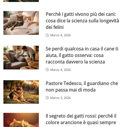
Perché i gatti vivono più dei cani:
cosa dice la scienza sulla longevità
dei felini
Marzo 4, 2026
Se perdi qualcosa in casa il cane ti
aiuta, il gatto osserva: cosa
racconta davvero la scienza
Marzo 4, 2026
Pastore Tedesco, il guardiano che
non passa mai di moda
Marzo 3, 2026
Il segreto dei gatti rossi: perché il
colore arancione è quasi sempre