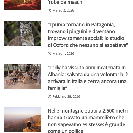
‘roba da maschi
Marzo 2, 2026
“I puma tornano in Patagonia,
trovano i pinguini e diventano
improvvisamente sociali: lo studio
di Oxford che nessuno si aspettava”
Marzo 1, 2026
“Trilly ha vissuto anni incatenata in
Albania: salvata da una volontaria, è
arrivata in Italia e cerca ancora una
famiglia”
Febbraio 28, 2026
Nelle montagne etiopi a 2.600 metri
hanno trovato un mammifero che
non sapevamo esistesse: è grande
come un pollice