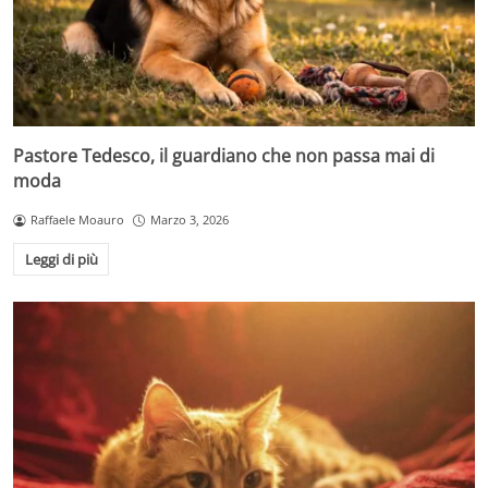
Pastore Tedesco, il guardiano che non passa mai di
moda
Raffaele Moauro
Marzo 3, 2026
Leggi di più