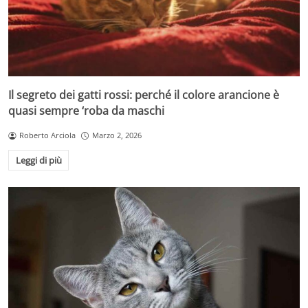
Il segreto dei gatti rossi: perché il colore arancione è
quasi sempre ‘roba da maschi
Roberto Arciola
Marzo 2, 2026
Leggi di più