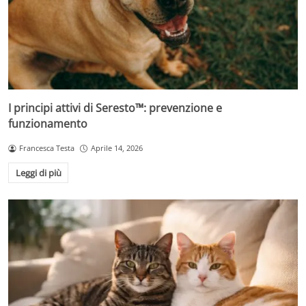
I principi attivi di Seresto™: prevenzione e
funzionamento
Francesca Testa
Aprile 14, 2026
Leggi di più