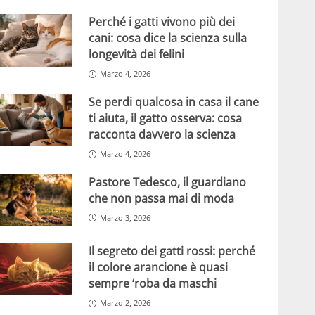
Perché i gatti vivono più dei
cani: cosa dice la scienza sulla
longevità dei felini
Marzo 4, 2026
Se perdi qualcosa in casa il cane
ti aiuta, il gatto osserva: cosa
racconta davvero la scienza
Marzo 4, 2026
Pastore Tedesco, il guardiano
che non passa mai di moda
Marzo 3, 2026
Il segreto dei gatti rossi: perché
il colore arancione è quasi
sempre ‘roba da maschi
Marzo 2, 2026