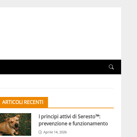
ARTICOLI RECENTI
I principi attivi di Seresto™:
prevenzione e funzionamento
Aprile 14, 2026