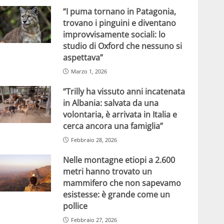
“I puma tornano in Patagonia,
trovano i pinguini e diventano
improvvisamente sociali: lo
studio di Oxford che nessuno si
aspettava”
Marzo 1, 2026
“Trilly ha vissuto anni incatenata
in Albania: salvata da una
volontaria, è arrivata in Italia e
cerca ancora una famiglia”
Febbraio 28, 2026
Nelle montagne etiopi a 2.600
metri hanno trovato un
mammifero che non sapevamo
esistesse: è grande come un
pollice
Febbraio 27, 2026