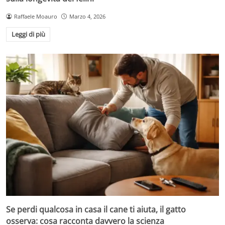
Raffaele Moauro
Marzo 4, 2026
Leggi di più
Se perdi qualcosa in casa il cane ti aiuta, il gatto
osserva: cosa racconta davvero la scienza