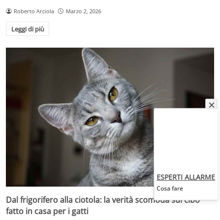
Roberto Arciola
Marzo 2, 2026
Leggi di più
ESPERTI ALLARME
Cosa fare
Dal frigorifero alla ciotola: la verità scomoda sul cibo
fatto in casa per i gatti