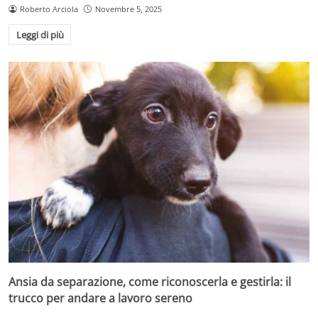
Roberto Arciola
Novembre 5, 2025
Leggi di più
Ansia da separazione, come riconoscerla e gestirla: il
trucco per andare a lavoro sereno