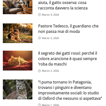
aiuta, il gatto osserva: cosa
racconta davvero la scienza
Marzo 4, 2026
Pastore Tedesco, il guardiano che
non passa mai di moda
Marzo 3, 2026
Il segreto dei gatti rossi: perché il
colore arancione è quasi sempre
‘roba da maschi
Marzo 2, 2026
“I puma tornano in Patagonia,
trovano i pinguini e diventano
improvvisamente sociali: lo studio
di Oxford che nessuno si aspettava”
Marzo 1, 2026