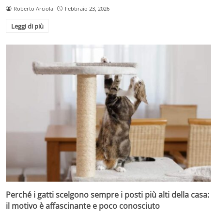
Roberto Arciola
Febbraio 23, 2026
Leggi di più
Perché i gatti scelgono sempre i posti più alti della casa:
il motivo è affascinante e poco conosciuto