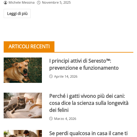
Michele Messina
Novembre 5, 2025
Leggi di più
ARTICOLI RECENTI
I principi attivi di Seresto™:
prevenzione e funzionamento
Aprile 14, 2026
Perché i gatti vivono più dei cani:
cosa dice la scienza sulla longevità
dei felini
Marzo 4, 2026
Se perdi qualcosa in casa il cane ti