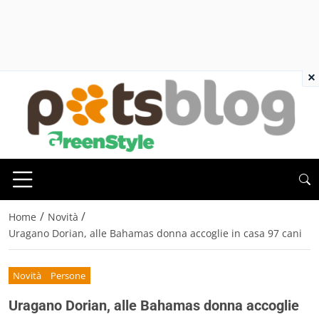
×
/
/
Home
Novità
Uragano Dorian, alle Bahamas donna accoglie in casa 97 cani
Novità
Persone
Uragano Dorian, alle Bahamas donna accoglie