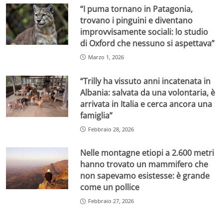
“I puma tornano in Patagonia,
trovano i pinguini e diventano
improvvisamente sociali: lo studio
di Oxford che nessuno si aspettava”
Marzo 1, 2026
“Trilly ha vissuto anni incatenata in
Albania: salvata da una volontaria, è
arrivata in Italia e cerca ancora una
famiglia”
Febbraio 28, 2026
Nelle montagne etiopi a 2.600 metri
hanno trovato un mammifero che
non sapevamo esistesse: è grande
come un pollice
Febbraio 27, 2026