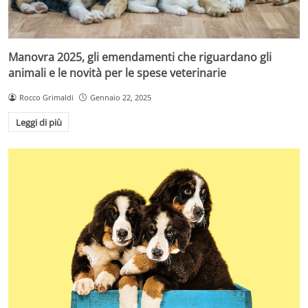
Manovra 2025, gli emendamenti che riguardano gli
animali e le novità per le spese veterinarie
Rocco Grimaldi
Gennaio 22, 2025
Leggi di più