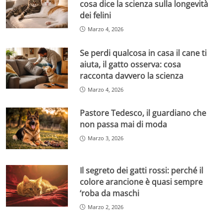
cosa dice la scienza sulla longevità
dei felini
Marzo 4, 2026
Se perdi qualcosa in casa il cane ti
aiuta, il gatto osserva: cosa
racconta davvero la scienza
Marzo 4, 2026
Pastore Tedesco, il guardiano che
non passa mai di moda
Marzo 3, 2026
Il segreto dei gatti rossi: perché il
colore arancione è quasi sempre
‘roba da maschi
Marzo 2, 2026