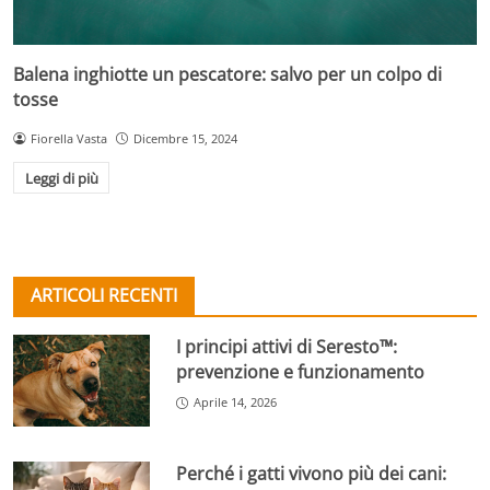
Balena inghiotte un pescatore: salvo per un colpo di
tosse
Fiorella Vasta
Dicembre 15, 2024
Leggi di più
ARTICOLI RECENTI
I principi attivi di Seresto™:
prevenzione e funzionamento
Aprile 14, 2026
Perché i gatti vivono più dei cani: