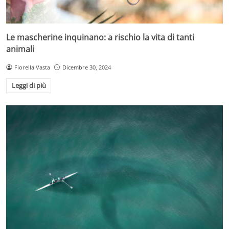
Le mascherine inquinano: a rischio la vita di tanti
animali
Fiorella Vasta
Dicembre 30, 2024
Leggi di più