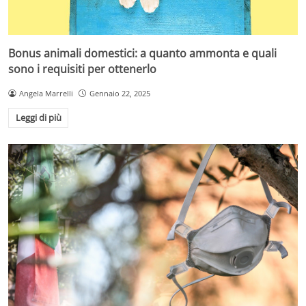
Bonus animali domestici: a quanto ammonta e quali
sono i requisiti per ottenerlo
Angela Marrelli
Gennaio 22, 2025
Leggi di più