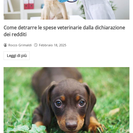
Come detrarre le spese veterinarie dalla dichiarazione
dei redditi
Rocco Grimaldi
Febbraio 18, 2025
Leggi di più