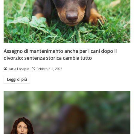
Assegno di mantenimento anche per i cani dopo il
divorzio: sentenza storica cambia tutto
Ilaria Losapio
Febbraio 4, 2025
Leggi di più