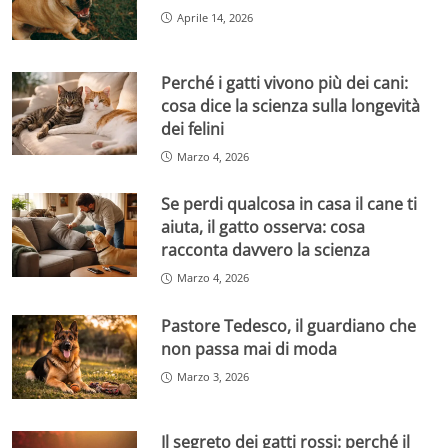
Aprile 14, 2026
Perché i gatti vivono più dei cani:
cosa dice la scienza sulla longevità
dei felini
Marzo 4, 2026
Se perdi qualcosa in casa il cane ti
aiuta, il gatto osserva: cosa
racconta davvero la scienza
Marzo 4, 2026
Pastore Tedesco, il guardiano che
non passa mai di moda
Marzo 3, 2026
Il segreto dei gatti rossi: perché il