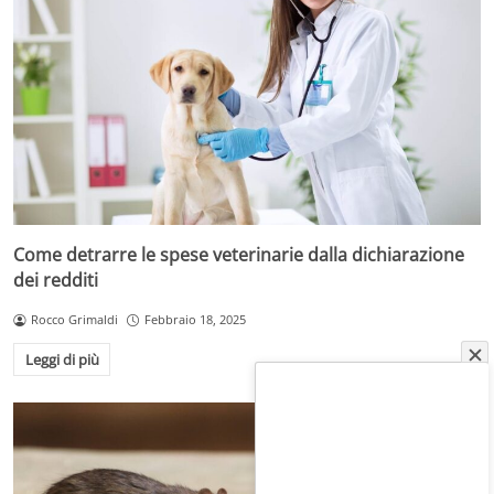
Come detrarre le spese veterinarie dalla dichiarazione
dei redditi
Rocco Grimaldi
Febbraio 18, 2025
Leggi di più