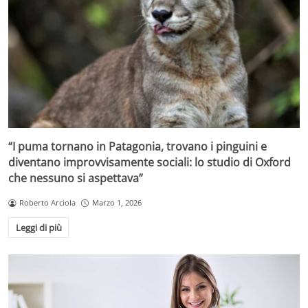
“I puma tornano in Patagonia, trovano i pinguini e
diventano improvvisamente sociali: lo studio di Oxford
che nessuno si aspettava”
Roberto Arciola
Marzo 1, 2026
Leggi di più