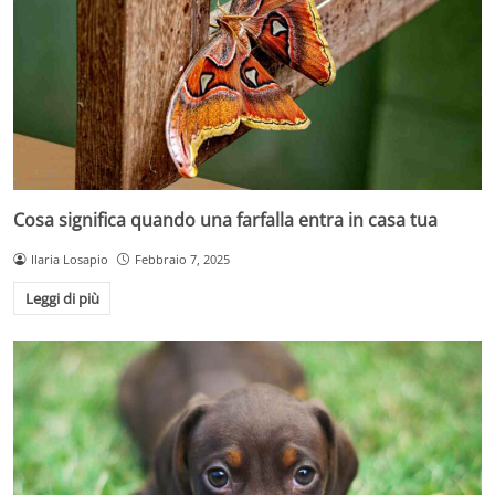
Cosa significa quando una farfalla entra in casa tua
Ilaria Losapio
Febbraio 7, 2025
Leggi di più