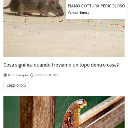
PIANO COTTURA PERICOLOSO
Vanno rimossi
Cosa significa quando troviamo un topo dentro casa?
Ilaria Losapio
Febbraio 8, 2025
Leggi di più