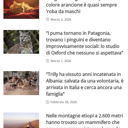
colore arancione è quasi sempre
‘roba da maschi
Marzo 2, 2026
“I puma tornano in Patagonia,
trovano i pinguini e diventano
improvvisamente sociali: lo studio
di Oxford che nessuno si aspettava”
Marzo 1, 2026
“Trilly ha vissuto anni incatenata in
Albania: salvata da una volontaria, è
arrivata in Italia e cerca ancora una
famiglia”
Febbraio 28, 2026
Nelle montagne etiopi a 2.600 metri
hanno trovato un mammifero che