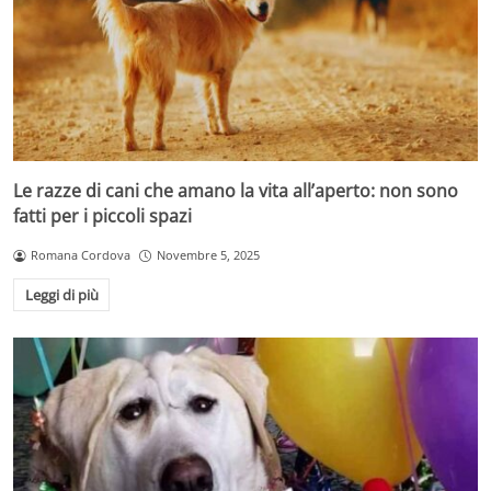
Le razze di cani che amano la vita all’aperto: non sono
fatti per i piccoli spazi
Romana Cordova
Novembre 5, 2025
Leggi di più