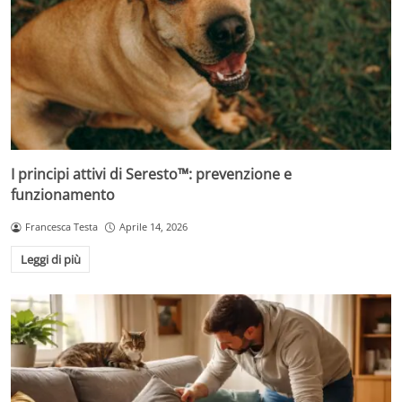
I principi attivi di Seresto™: prevenzione e
funzionamento
Francesca Testa
Aprile 14, 2026
Leggi di più