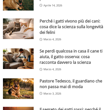
Aprile 14, 2026
Perché i gatti vivono più dei cani:
cosa dice la scienza sulla longevità
dei felini
Marzo 4, 2026
Se perdi qualcosa in casa il cane ti
aiuta, il gatto osserva: cosa
racconta davvero la scienza
Marzo 4, 2026
Pastore Tedesco, il guardiano che
non passa mai di moda
Marzo 3, 2026
Il segreto dei gatti rossi: perché il