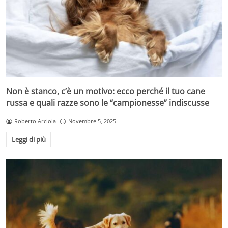
Non è stanco, c’è un motivo: ecco perché il tuo cane
russa e quali razze sono le “campionesse” indiscusse
Roberto Arciola
Novembre 5, 2025
Leggi di più