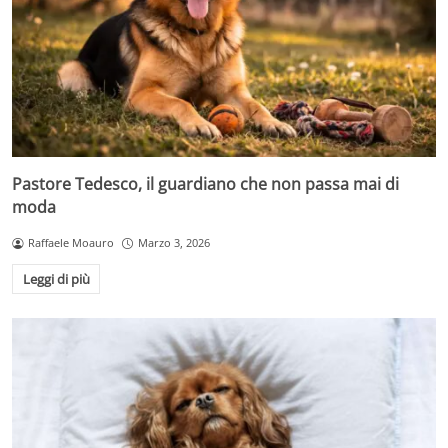
Pastore Tedesco, il guardiano che non passa mai di
moda
Raffaele Moauro
Marzo 3, 2026
Leggi di più