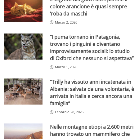
colore arancione è quasi sempre
‘roba da maschi
Marzo 2, 2026
“I puma tornano in Patagonia,
trovano i pinguini e diventano
improvvisamente sociali: lo studio
di Oxford che nessuno si aspettava”
Marzo 1, 2026
“Trilly ha vissuto anni incatenata in
Albania: salvata da una volontaria, è
arrivata in Italia e cerca ancora una
famiglia”
Febbraio 28, 2026
Nelle montagne etiopi a 2.600 metri
hanno trovato un mammifero che