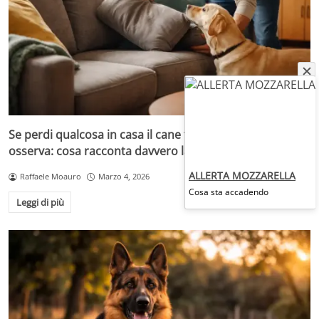
Se perdi qualcosa in casa il cane ti aiuta, il gatto
osserva: cosa racconta davvero la scienza
ALLERTA MOZZARELLA
Raffaele Moauro
Marzo 4, 2026
Cosa sta accadendo
Leggi di più