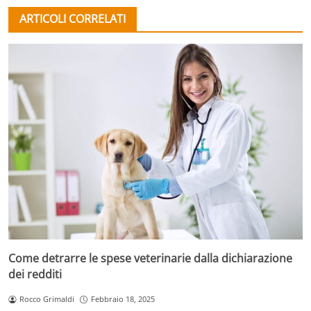
ARTICOLI CORRELATI
Come detrarre le spese veterinarie dalla dichiarazione
dei redditi
Rocco Grimaldi
Febbraio 18, 2025