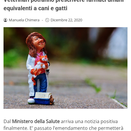
equivalenti a cani e gatti
Manuela Chimera
-
Dicembre 22, 2020
Dal
Ministero della Salute
arriva una notizia positiva
finalmente. E’ passato l’emendamento che permetterà