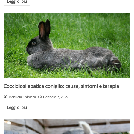
Leggi di più
Coccidiosi epatica coniglio: cause, sintomi e terapia
Manuela Chimera
Gennaio 7, 2025
Leggi di più