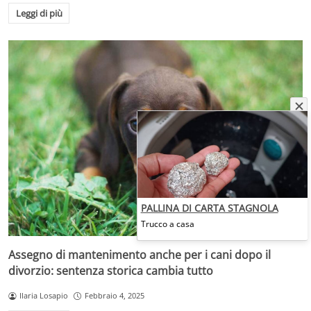
Leggi di più
PALLINA DI CARTA STAGNOLA
Trucco a casa
Assegno di mantenimento anche per i cani dopo il
divorzio: sentenza storica cambia tutto
Ilaria Losapio
Febbraio 4, 2025