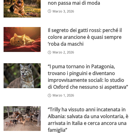
non passa mai di moda
Marzo 3, 2026
Il segreto dei gatti rossi: perché il
colore arancione è quasi sempre
‘roba da maschi
Marzo 2, 2026
“I puma tornano in Patagonia,
trovano i pinguini e diventano
improvvisamente sociali: lo studio
di Oxford che nessuno si aspettava”
Marzo 1, 2026
“Trilly ha vissuto anni incatenata in
Albania: salvata da una volontaria, è
arrivata in Italia e cerca ancora una
famiglia”