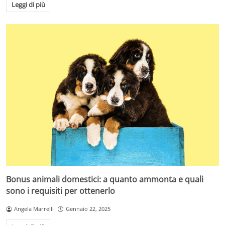
Leggi di più
Bonus animali domestici: a quanto ammonta e quali
sono i requisiti per ottenerlo
Angela Marrelli
Gennaio 22, 2025