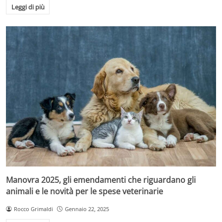
Leggi di più
Manovra 2025, gli emendamenti che riguardano gli
animali e le novità per le spese veterinarie
Rocco Grimaldi
Gennaio 22, 2025