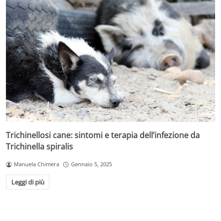
Trichinellosi cane: sintomi e terapia dell’infezione da
Trichinella spiralis
Manuela Chimera
Gennaio 5, 2025
Leggi di più