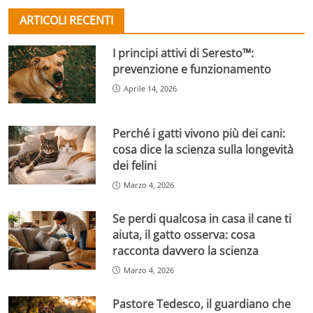
ARTICOLI RECENTI
I principi attivi di Seresto™:
prevenzione e funzionamento
Aprile 14, 2026
Perché i gatti vivono più dei cani:
cosa dice la scienza sulla longevità
dei felini
Marzo 4, 2026
Se perdi qualcosa in casa il cane ti
aiuta, il gatto osserva: cosa
racconta davvero la scienza
Marzo 4, 2026
Pastore Tedesco, il guardiano che