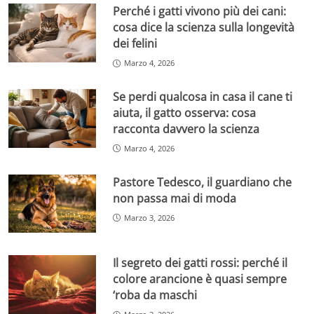
Perché i gatti vivono più dei cani:
cosa dice la scienza sulla longevità
dei felini
Marzo 4, 2026
Se perdi qualcosa in casa il cane ti
aiuta, il gatto osserva: cosa
racconta davvero la scienza
Marzo 4, 2026
Pastore Tedesco, il guardiano che
non passa mai di moda
Marzo 3, 2026
Il segreto dei gatti rossi: perché il
colore arancione è quasi sempre
‘roba da maschi