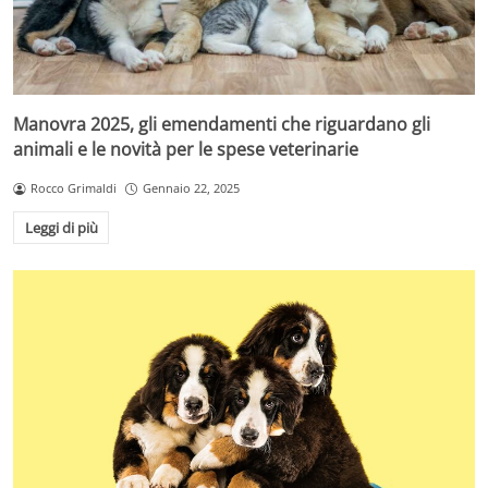
Manovra 2025, gli emendamenti che riguardano gli
animali e le novità per le spese veterinarie
Rocco Grimaldi
Gennaio 22, 2025
Leggi di più