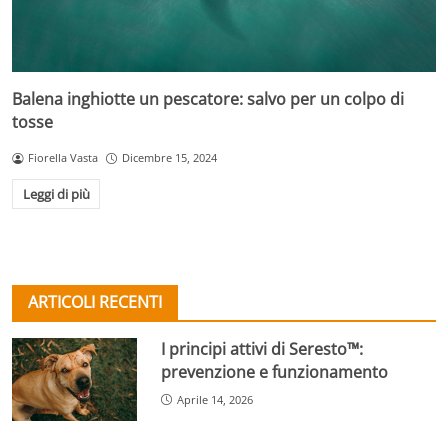
Balena inghiotte un pescatore: salvo per un colpo di
tosse
Fiorella Vasta
Dicembre 15, 2024
Leggi di più
ARTICOLI RECENTI
I principi attivi di Seresto™:
prevenzione e funzionamento
Aprile 14, 2026