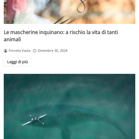
Le mascherine inquinano: a rischio la vita di tanti
animali
Fiorella Vasta
Dicembre 30, 2024
Leggi di più