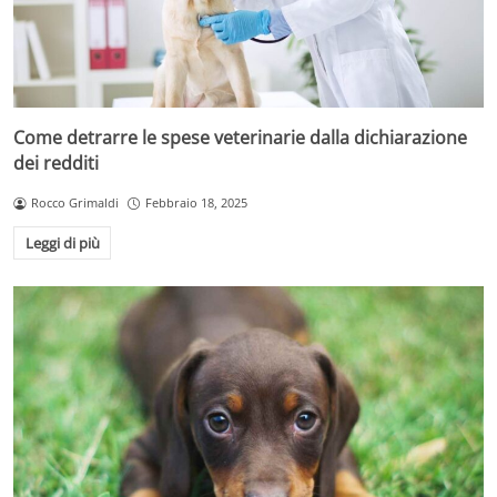
Come detrarre le spese veterinarie dalla dichiarazione
dei redditi
Rocco Grimaldi
Febbraio 18, 2025
Leggi di più