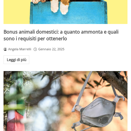
Bonus animali domestici: a quanto ammonta e quali
sono i requisiti per ottenerlo
Angela Marrelli
Gennaio 22, 2025
Leggi di più