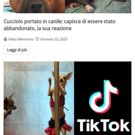
Cucciolo portato in canile: capisce di essere stato
abbandonato, la sua reazione
Fabio Belmonte
Gennaio 22, 2025
Leggi di più