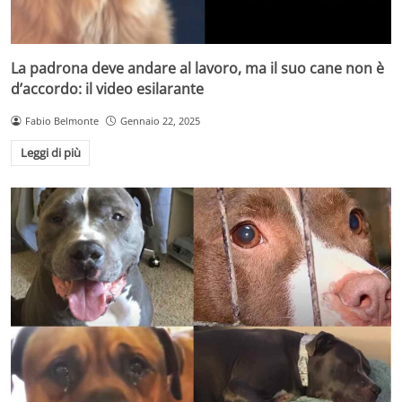
La padrona deve andare al lavoro, ma il suo cane non è
d’accordo: il video esilarante
Fabio Belmonte
Gennaio 22, 2025
Leggi di più