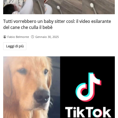
Tutti vorrebbero un baby sitter così: il video esilarante
del cane che culla il bebè
Fabio Belmonte
Gennaio 30, 2025
Leggi di più