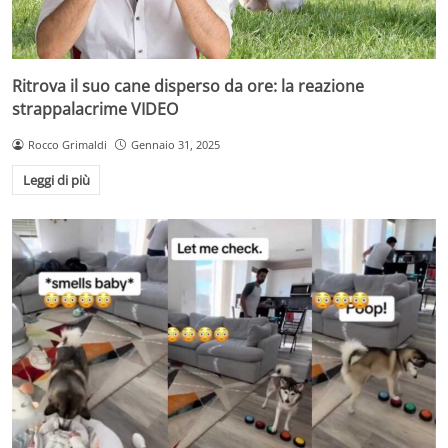
Ritrova il suo cane disperso da ore: la reazione
strappalacrime VIDEO
Rocco Grimaldi
Gennaio 31, 2025
Leggi di più