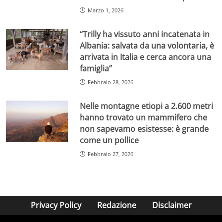
Marzo 1, 2026
“Trilly ha vissuto anni incatenata in
Albania: salvata da una volontaria, è
arrivata in Italia e cerca ancora una
famiglia”
Febbraio 28, 2026
Nelle montagne etiopi a 2.600 metri
hanno trovato un mammifero che
non sapevamo esistesse: è grande
come un pollice
Febbraio 27, 2026
Privacy Policy
Redazione
Disclaimer