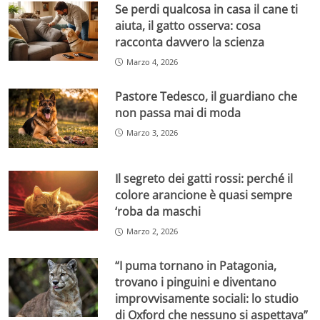
Se perdi qualcosa in casa il cane ti
aiuta, il gatto osserva: cosa
racconta davvero la scienza
Marzo 4, 2026
Pastore Tedesco, il guardiano che
non passa mai di moda
Marzo 3, 2026
Il segreto dei gatti rossi: perché il
colore arancione è quasi sempre
‘roba da maschi
Marzo 2, 2026
“I puma tornano in Patagonia,
trovano i pinguini e diventano
improvvisamente sociali: lo studio
di Oxford che nessuno si aspettava”