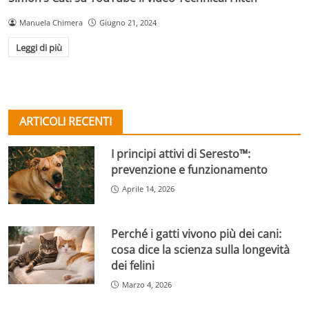
Manuela Chimera
Giugno 21, 2024
Leggi di più
ARTICOLI RECENTI
I principi attivi di Seresto™:
prevenzione e funzionamento
Aprile 14, 2026
Perché i gatti vivono più dei cani:
cosa dice la scienza sulla longevità
dei felini
Marzo 4, 2026