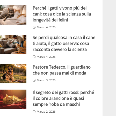
Perché i gatti vivono più dei
cani: cosa dice la scienza sulla
longevità dei felini
Marzo 4, 2026
Se perdi qualcosa in casa il cane
ti aiuta, il gatto osserva: cosa
racconta davvero la scienza
Marzo 4, 2026
Pastore Tedesco, il guardiano
che non passa mai di moda
Marzo 3, 2026
Il segreto dei gatti rossi: perché
il colore arancione è quasi
sempre ‘roba da maschi
Marzo 2, 2026