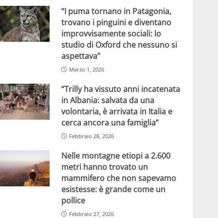
“I puma tornano in Patagonia,
trovano i pinguini e diventano
improvvisamente sociali: lo
studio di Oxford che nessuno si
aspettava”
Marzo 1, 2026
“Trilly ha vissuto anni incatenata
in Albania: salvata da una
volontaria, è arrivata in Italia e
cerca ancora una famiglia”
Febbraio 28, 2026
Nelle montagne etiopi a 2.600
metri hanno trovato un
mammifero che non sapevamo
esistesse: è grande come un
pollice
Febbraio 27, 2026