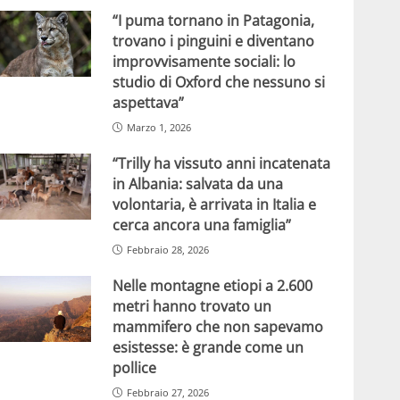
“I puma tornano in Patagonia,
trovano i pinguini e diventano
improvvisamente sociali: lo
studio di Oxford che nessuno si
aspettava”
Marzo 1, 2026
“Trilly ha vissuto anni incatenata
in Albania: salvata da una
volontaria, è arrivata in Italia e
cerca ancora una famiglia”
Febbraio 28, 2026
Nelle montagne etiopi a 2.600
metri hanno trovato un
mammifero che non sapevamo
esistesse: è grande come un
pollice
Febbraio 27, 2026