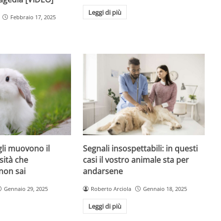
Leggi di più
Febbraio 17, 2025
gli muovono il
Segnali insospettabili: in questi
sità che
casi il vostro animale sta per
non sai
andarsene
Gennaio 29, 2025
Roberto Arciola
Gennaio 18, 2025
Leggi di più