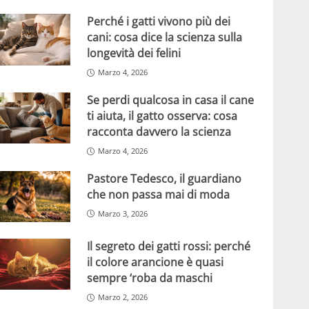
Perché i gatti vivono più dei
cani: cosa dice la scienza sulla
longevità dei felini
Marzo 4, 2026
Se perdi qualcosa in casa il cane
ti aiuta, il gatto osserva: cosa
racconta davvero la scienza
Marzo 4, 2026
Pastore Tedesco, il guardiano
che non passa mai di moda
Marzo 3, 2026
Il segreto dei gatti rossi: perché
il colore arancione è quasi
sempre ‘roba da maschi
Marzo 2, 2026