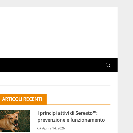
ARTICOLI RECENTI
I principi attivi di Seresto™:
prevenzione e funzionamento
Aprile 14, 2026