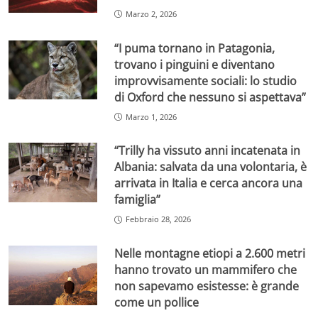
Marzo 2, 2026
“I puma tornano in Patagonia,
trovano i pinguini e diventano
improvvisamente sociali: lo studio
di Oxford che nessuno si aspettava”
Marzo 1, 2026
“Trilly ha vissuto anni incatenata in
Albania: salvata da una volontaria, è
arrivata in Italia e cerca ancora una
famiglia”
Febbraio 28, 2026
Nelle montagne etiopi a 2.600 metri
hanno trovato un mammifero che
non sapevamo esistesse: è grande
come un pollice