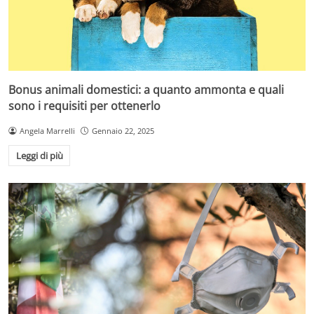
Bonus animali domestici: a quanto ammonta e quali
sono i requisiti per ottenerlo
Angela Marrelli
Gennaio 22, 2025
Leggi di più