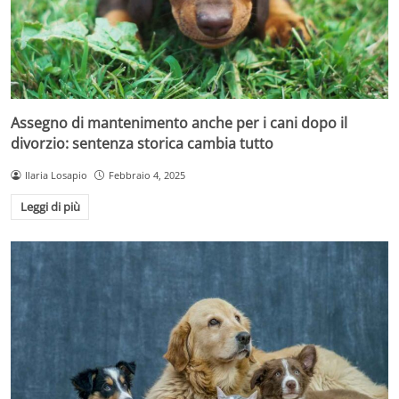
Assegno di mantenimento anche per i cani dopo il
divorzio: sentenza storica cambia tutto
Ilaria Losapio
Febbraio 4, 2025
Leggi di più