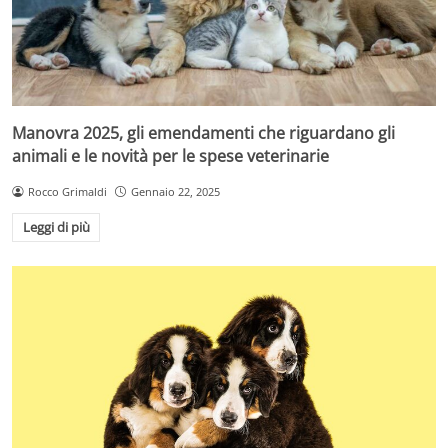
Manovra 2025, gli emendamenti che riguardano gli
animali e le novità per le spese veterinarie
Rocco Grimaldi
Gennaio 22, 2025
Leggi di più