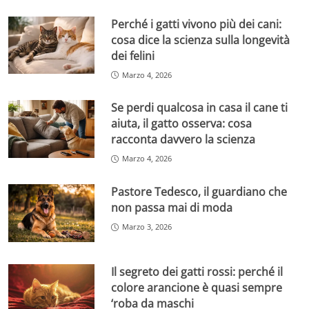
Perché i gatti vivono più dei cani:
cosa dice la scienza sulla longevità
dei felini
Marzo 4, 2026
Se perdi qualcosa in casa il cane ti
aiuta, il gatto osserva: cosa
racconta davvero la scienza
Marzo 4, 2026
Pastore Tedesco, il guardiano che
non passa mai di moda
Marzo 3, 2026
Il segreto dei gatti rossi: perché il
colore arancione è quasi sempre
‘roba da maschi