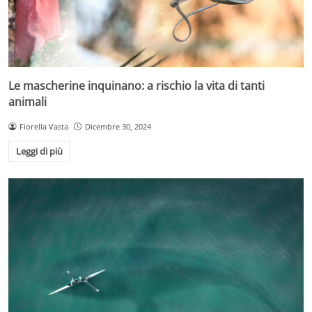
Le mascherine inquinano: a rischio la vita di tanti
animali
Fiorella Vasta
Dicembre 30, 2024
Leggi di più