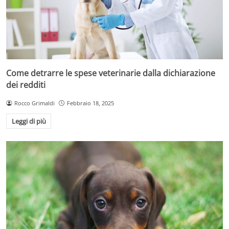
Come detrarre le spese veterinarie dalla dichiarazione
dei redditi
Rocco Grimaldi
Febbraio 18, 2025
Leggi di più