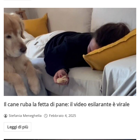
Il cane ruba la fetta di pane: il video esilarante è virale
Stefania Meneghella
Febbraio 4, 2025
Leggi di più