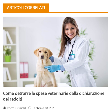
ARTICOLI CORRELATI
Come detrarre le spese veterinarie dalla dichiarazione
dei redditi
Rocco Grimaldi
Febbraio 18, 2025