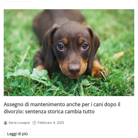
Assegno di mantenimento anche per i cani dopo il
divorzio: sentenza storica cambia tutto
Ilaria Losapio
Febbraio 4, 2025
Leggi di più