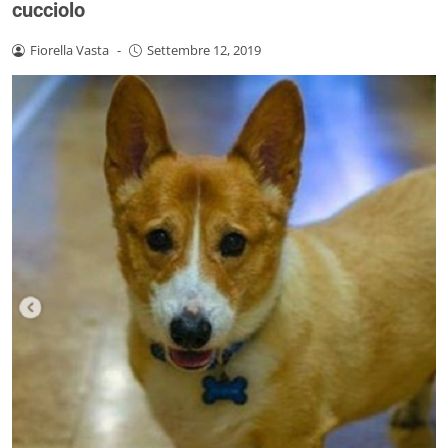
cucciolo
Fiorella Vasta
-
Settembre 12, 2019