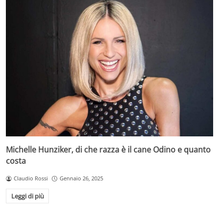
Michelle Hunziker, di che razza è il cane Odino e quanto
costa
Claudio Rossi
Gennaio 26, 2025
Leggi di più