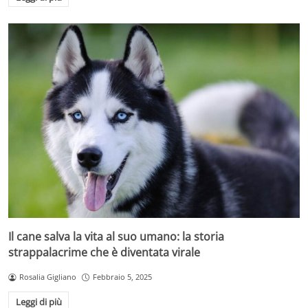
Il cane salva la vita al suo umano: la storia
strappalacrime che è diventata virale
Rosalia Gigliano
Febbraio 5, 2025
Leggi di più