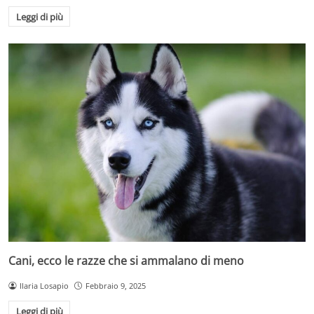
Leggi di più
Cani, ecco le razze che si ammalano di meno
Ilaria Losapio
Febbraio 9, 2025
Leggi di più