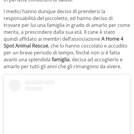
I medici hanno dunque deciso di prendersi la
responsabilità del piccoletto, ed hanno deciso di
trovare per lui una famiglia in grado di amarlo per come
merita, a prescindere dalla sua età. Il cane è stato
quindi affidato ai membri dell’associazione
A Home 4
Spot Animal Rescue
, che lo hanno coccolato e accudito
per un breve periodo di tempo, finché non si è fatta
avanti una splendida
famiglia
, decisa ad accoglierlo e
amarlo per tutti gli anni che gli rimangono da vivere.