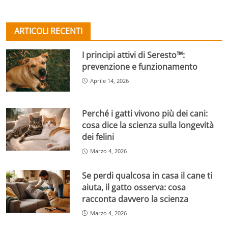
ARTICOLI RECENTI
I principi attivi di Seresto™:
prevenzione e funzionamento
Aprile 14, 2026
Perché i gatti vivono più dei cani:
cosa dice la scienza sulla longevità
dei felini
Marzo 4, 2026
Se perdi qualcosa in casa il cane ti
aiuta, il gatto osserva: cosa
racconta davvero la scienza
Marzo 4, 2026