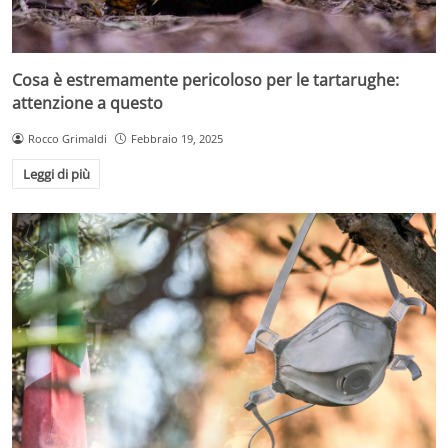
Cosa è estremamente pericoloso per le tartarughe:
attenzione a questo
Rocco Grimaldi
Febbraio 19, 2025
Leggi di più