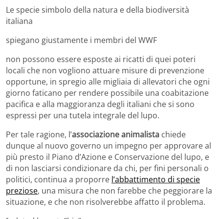
Le specie simbolo della natura e della biodiversità
italiana
spiegano giustamente i membri del WWF
non possono essere esposte ai ricatti di quei poteri
locali che non vogliono attuare misure di prevenzione
opportune, in spregio alle migliaia di allevatori che ogni
giorno faticano per rendere possibile una coabitazione
pacifica e alla maggioranza degli italiani che si sono
espressi per una tutela integrale del lupo.
Per tale ragione, l’
associazione animalista
chiede
dunque al nuovo governo un impegno per approvare al
più presto il Piano d’Azione e Conservazione del lupo, e
di non lasciarsi condizionare da chi, per fini personali o
politici, continua a proporre
l’abbattimento di specie
preziose
, una misura che non farebbe che peggiorare la
situazione, e che non risolverebbe affatto il problema.