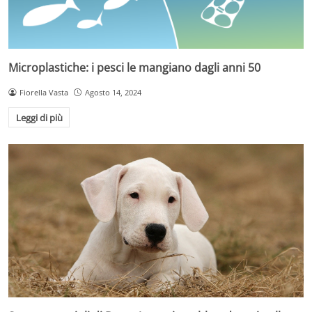
Microplastiche: i pesci le mangiano dagli anni 50
Fiorella Vasta
Agosto 14, 2024
Leggi di più