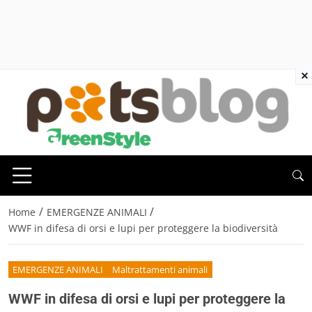
×
/
/
Home
EMERGENZE ANIMALI
WWF in difesa di orsi e lupi per proteggere la biodiversità
EMERGENZE ANIMALI
Maltrattamenti animali
WWF in difesa di orsi e lupi per proteggere la