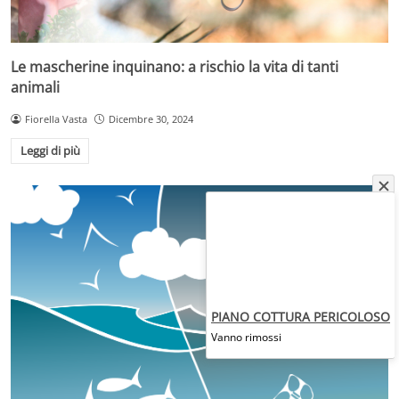
Le mascherine inquinano: a rischio la vita di tanti
animali
Fiorella Vasta
Dicembre 30, 2024
Leggi di più
PIANO COTTURA PERICOLOSO
Vanno rimossi