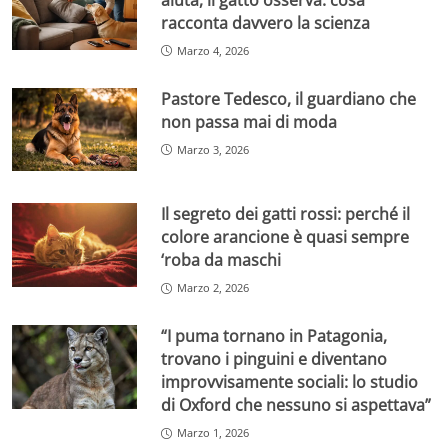
racconta davvero la scienza
Marzo 4, 2026
Pastore Tedesco, il guardiano che
non passa mai di moda
Marzo 3, 2026
Il segreto dei gatti rossi: perché il
colore arancione è quasi sempre
‘roba da maschi
Marzo 2, 2026
“I puma tornano in Patagonia,
trovano i pinguini e diventano
improvvisamente sociali: lo studio
di Oxford che nessuno si aspettava”
Marzo 1, 2026