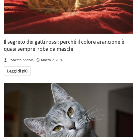
Il segreto dei gatti rossi: perché il colore arancione è
quasi sempre ‘roba da maschi
Roberto Arciola
Marzo 2, 2026
Leggi di più