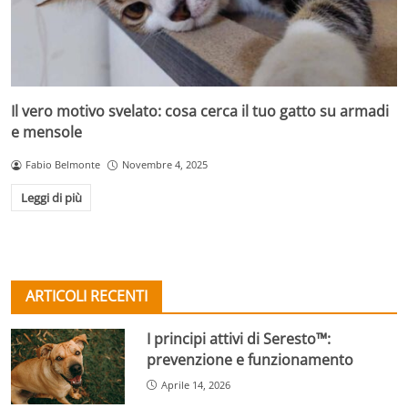
Il vero motivo svelato: cosa cerca il tuo gatto su armadi
e mensole
Fabio Belmonte
Novembre 4, 2025
Leggi di più
ARTICOLI RECENTI
I principi attivi di Seresto™:
prevenzione e funzionamento
Aprile 14, 2026