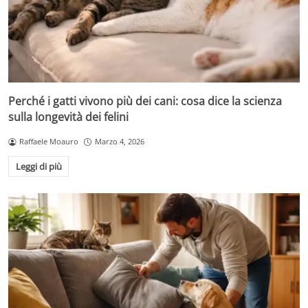
Perché i gatti vivono più dei cani: cosa dice la scienza
sulla longevità dei felini
Raffaele Moauro
Marzo 4, 2026
Leggi di più