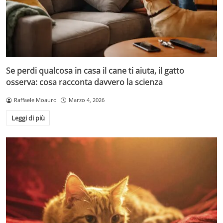
Se perdi qualcosa in casa il cane ti aiuta, il gatto
osserva: cosa racconta davvero la scienza
Raffaele Moauro
Marzo 4, 2026
Leggi di più