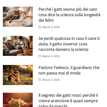
Perché i gatti vivono più dei cani:
cosa dice la scienza sulla longevità
dei felini
Marzo 4, 2026
Se perdi qualcosa in casa il cane ti
aiuta, il gatto osserva: cosa
racconta davvero la scienza
Marzo 4, 2026
Pastore Tedesco, il guardiano che
non passa mai di moda
Marzo 3, 2026
Il segreto dei gatti rossi: perché il
colore arancione è quasi sempre
‘roba da maschi