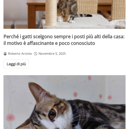
Perché i gatti scelgono sempre i posti più alti della casa:
il motivo è affascinante e poco conosciuto
Roberto Arciola
Novembre 5, 2025
Leggi di più