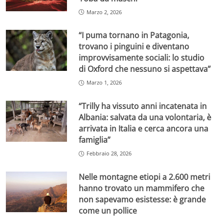
Marzo 2, 2026
“I puma tornano in Patagonia,
trovano i pinguini e diventano
improvvisamente sociali: lo studio
di Oxford che nessuno si aspettava”
Marzo 1, 2026
“Trilly ha vissuto anni incatenata in
Albania: salvata da una volontaria, è
arrivata in Italia e cerca ancora una
famiglia”
Febbraio 28, 2026
Nelle montagne etiopi a 2.600 metri
hanno trovato un mammifero che
non sapevamo esistesse: è grande
come un pollice