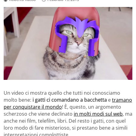
Un video ci mostra quello che tutti noi conosciamo
molto bene:
i gatti ci comandano a bacchetta
e
tramano
per conquistare il mondo
! È, questo, un argomento
scherzoso che viene declinato
in molti modi sul web
, ma
anche nei film, telefilm, libri. Del resto i gatti, con quel
loro modo di fare misterioso, si prestano bene a simili
interpretazioni complottiste.