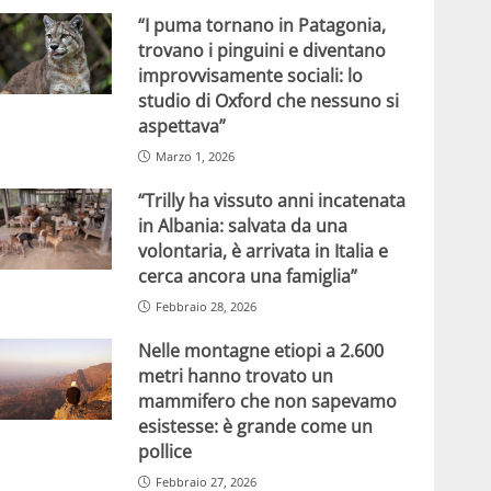
“I puma tornano in Patagonia,
trovano i pinguini e diventano
improvvisamente sociali: lo
studio di Oxford che nessuno si
aspettava”
Marzo 1, 2026
“Trilly ha vissuto anni incatenata
in Albania: salvata da una
volontaria, è arrivata in Italia e
cerca ancora una famiglia”
Febbraio 28, 2026
Nelle montagne etiopi a 2.600
metri hanno trovato un
mammifero che non sapevamo
esistesse: è grande come un
pollice
Febbraio 27, 2026