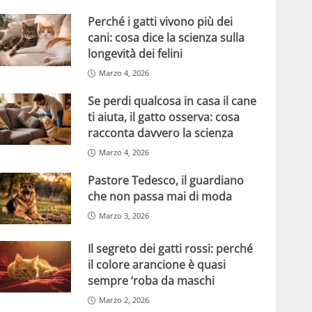
Perché i gatti vivono più dei
cani: cosa dice la scienza sulla
longevità dei felini
Marzo 4, 2026
Se perdi qualcosa in casa il cane
ti aiuta, il gatto osserva: cosa
racconta davvero la scienza
Marzo 4, 2026
Pastore Tedesco, il guardiano
che non passa mai di moda
Marzo 3, 2026
Il segreto dei gatti rossi: perché
il colore arancione è quasi
sempre ‘roba da maschi
Marzo 2, 2026