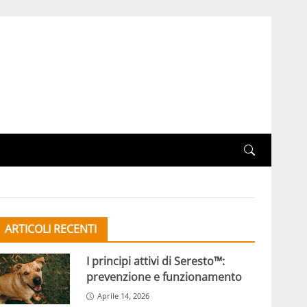
ARTICOLI RECENTI
I principi attivi di Seresto™:
prevenzione e funzionamento
Aprile 14, 2026