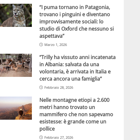
“I puma tornano in Patagonia,
trovano i pinguini e diventano
improvvisamente sociali: lo
studio di Oxford che nessuno si
aspettava”
Marzo 1, 2026
“Trilly ha vissuto anni incatenata
in Albania: salvata da una
volontaria, è arrivata in Italia e
cerca ancora una famiglia”
Febbraio 28, 2026
Nelle montagne etiopi a 2.600
metri hanno trovato un
mammifero che non sapevamo
esistesse: è grande come un
pollice
Febbraio 27, 2026