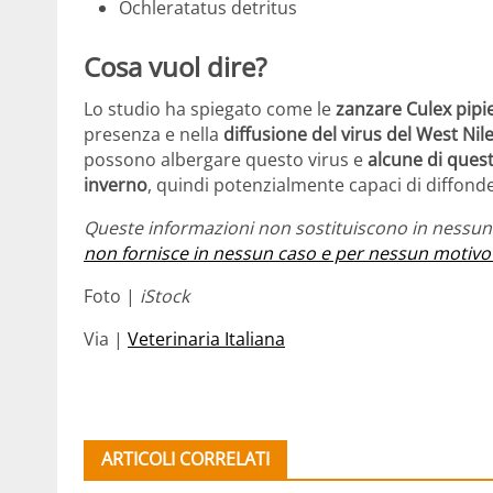
Ochleratatus detritus
Cosa vuol dire?
Lo studio ha spiegato come le
zanzare Culex pipi
presenza e nella
diffusione del virus del West Nil
possono albergare questo virus e
alcune di quest
inverno
, quindi potenzialmente capaci di diffonde
Queste informazioni non sostituiscono in nessun 
non fornisce in nessun caso e per nessun motivo
Foto |
iStock
Via |
Veterinaria Italiana
ARTICOLI CORRELATI