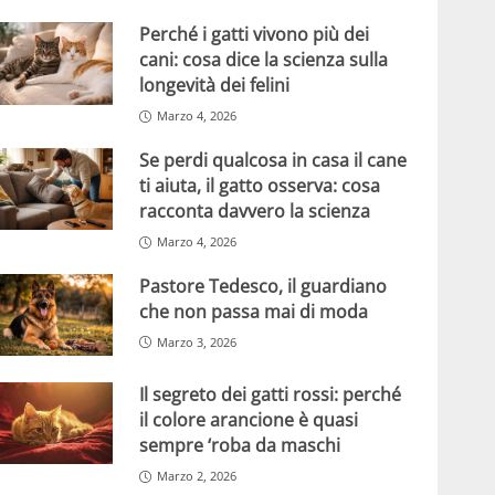
Perché i gatti vivono più dei
cani: cosa dice la scienza sulla
longevità dei felini
Marzo 4, 2026
Se perdi qualcosa in casa il cane
ti aiuta, il gatto osserva: cosa
racconta davvero la scienza
Marzo 4, 2026
Pastore Tedesco, il guardiano
che non passa mai di moda
Marzo 3, 2026
Il segreto dei gatti rossi: perché
il colore arancione è quasi
sempre ‘roba da maschi
Marzo 2, 2026