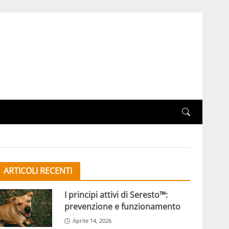
ARTICOLI RECENTI
I principi attivi di Seresto™:
prevenzione e funzionamento
Aprile 14, 2026