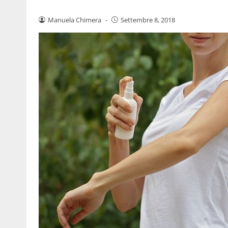
Manuela Chimera
-
Settembre 8, 2018