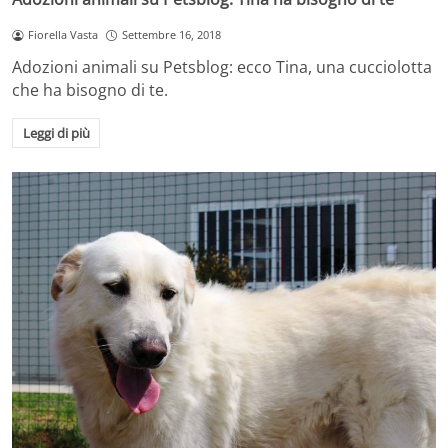
Fiorella Vasta
Settembre 16, 2018
Adozioni animali su Petsblog: ecco Tina, una cucciolotta
che ha bisogno di te.
Leggi di più