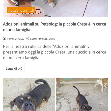
Adozione animali
Adozioni animali su Petsblog: la piccola Creta è in cerca
di una famiglia
Fiorella Vasta
Settembre 26, 2018
Per la nostra rubrica delle “Adozioni animali” vi
presentiamo oggi la piccola Creta, una cucciola in cerca
di una vera famiglia.
Leggi di più