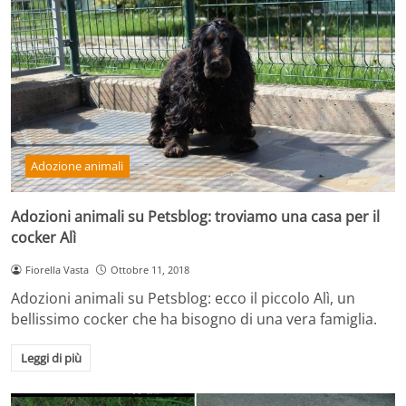
Adozione animali
Adozioni animali su Petsblog: troviamo una casa per il
cocker Alì
Fiorella Vasta
Ottobre 11, 2018
Adozioni animali su Petsblog: ecco il piccolo Alì, un
bellissimo cocker che ha bisogno di una vera famiglia.
Leggi di più