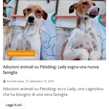
Adozione animali
Adozioni animali su Petsblog: Lady sogna una nuova
famiglia
Fiorella Vasta
Settembre 19, 2018
Adozioni animali su Petsblog: ecco Lady, una cagnolina
che ha bisogno di una vera famiglia
Leggi di più