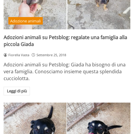
Adozione animali
Adozioni animali su Petsblog: regalate una famiglia alla
piccola Giada
Fiorella Vasta
Settembre 25, 2018
Adozioni animali su Petsblog: Giada ha bisogno di una
vera famiglia. Conosciamo insieme questa splendida
cucciolotta.
Leggi di più