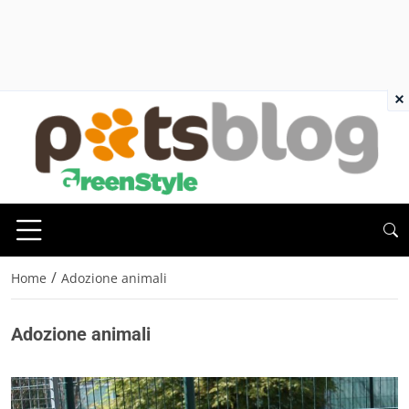
×
/
Home
Adozione animali
Adozione animali