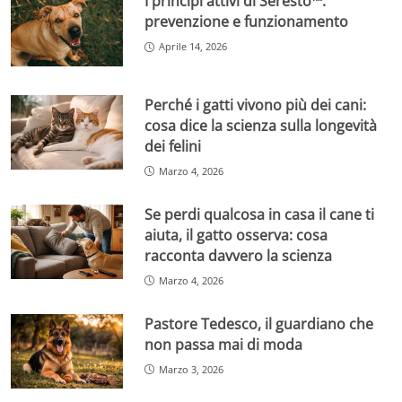
I principi attivi di Seresto™:
prevenzione e funzionamento
Aprile 14, 2026
Perché i gatti vivono più dei cani:
cosa dice la scienza sulla longevità
dei felini
Marzo 4, 2026
Se perdi qualcosa in casa il cane ti
aiuta, il gatto osserva: cosa
racconta davvero la scienza
Marzo 4, 2026
Pastore Tedesco, il guardiano che
non passa mai di moda
Marzo 3, 2026