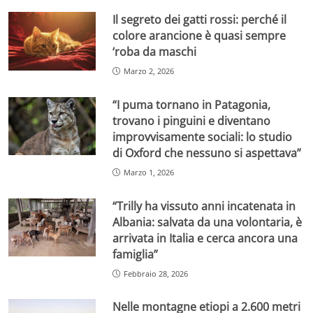
Il segreto dei gatti rossi: perché il
colore arancione è quasi sempre
‘roba da maschi
Marzo 2, 2026
“I puma tornano in Patagonia,
trovano i pinguini e diventano
improvvisamente sociali: lo studio
di Oxford che nessuno si aspettava”
Marzo 1, 2026
“Trilly ha vissuto anni incatenata in
Albania: salvata da una volontaria, è
arrivata in Italia e cerca ancora una
famiglia”
Febbraio 28, 2026
Nelle montagne etiopi a 2.600 metri