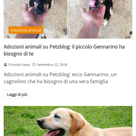
Adozione animali
Adozioni animali su Petsblog: il piccolo Gennarino ha
bisogno di te
Fiorella Vasta
Settembre 22, 2018
Adozioni animali su Petsblog: ecco Gennarino, un
cagnolino che ha bisogno di una vera famiglia
Leggi di più