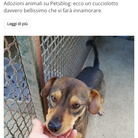
Adozioni animali su Petsblog: ecco un cucciolotto
davvero bellissimo che vi farà innamorare.
Leggi di più