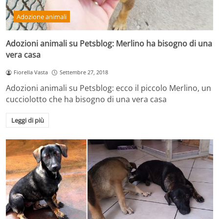
Adozione animali
Adozioni animali su Petsblog: Merlino ha bisogno di una
vera casa
Fiorella Vasta
Settembre 27, 2018
Adozioni animali su Petsblog: ecco il piccolo Merlino, un
cucciolotto che ha bisogno di una vera casa
Leggi di più