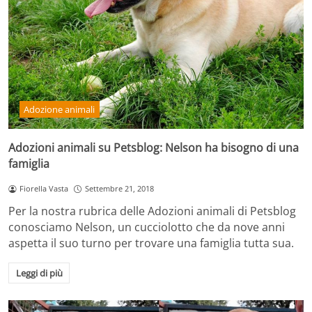
Adozione animali
Adozioni animali su Petsblog: Nelson ha bisogno di una
famiglia
Fiorella Vasta
Settembre 21, 2018
Per la nostra rubrica delle Adozioni animali di Petsblog
conosciamo Nelson, un cucciolotto che da nove anni
aspetta il suo turno per trovare una famiglia tutta sua.
Leggi di più