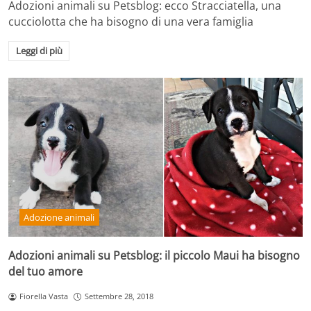
Adozioni animali su Petsblog: ecco Stracciatella, una
cucciolotta che ha bisogno di una vera famiglia
Leggi di più
Adozione animali
Adozioni animali su Petsblog: il piccolo Maui ha bisogno
del tuo amore
Fiorella Vasta
Settembre 28, 2018