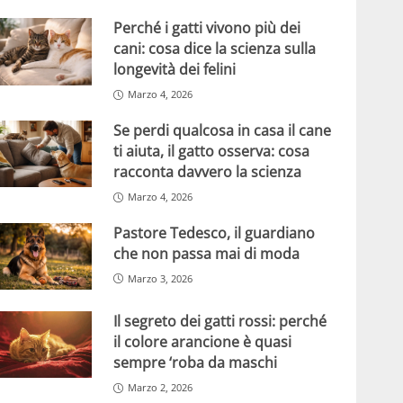
Perché i gatti vivono più dei
cani: cosa dice la scienza sulla
longevità dei felini
Marzo 4, 2026
Se perdi qualcosa in casa il cane
ti aiuta, il gatto osserva: cosa
racconta davvero la scienza
Marzo 4, 2026
Pastore Tedesco, il guardiano
che non passa mai di moda
Marzo 3, 2026
Il segreto dei gatti rossi: perché
il colore arancione è quasi
sempre ‘roba da maschi
Marzo 2, 2026