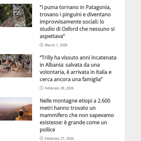
“I puma tornano in Patagonia,
trovano i pinguini e diventano
improvvisamente sociali: lo
studio di Oxford che nessuno si
aspettava”
Marzo 1, 2026
“Trilly ha vissuto anni incatenata
in Albania: salvata da una
volontaria, è arrivata in Italia e
cerca ancora una famiglia”
Febbraio 28, 2026
Nelle montagne etiopi a 2.600
metri hanno trovato un
mammifero che non sapevamo
esistesse: è grande come un
pollice
Febbraio 27, 2026