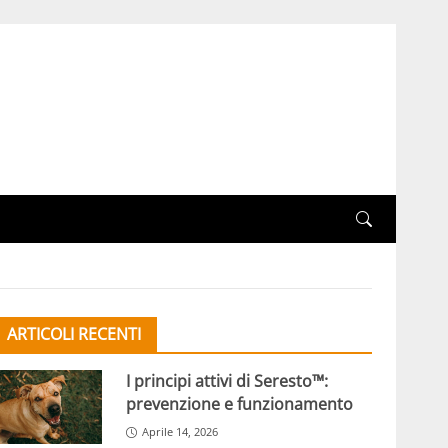
ARTICOLI RECENTI
I principi attivi di Seresto™:
prevenzione e funzionamento
Aprile 14, 2026