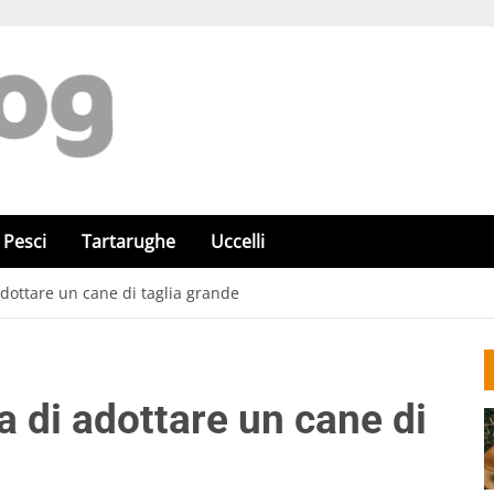
Pesci
Tartarughe
Uccelli
dottare un cane di taglia grande
 di adottare un cane di