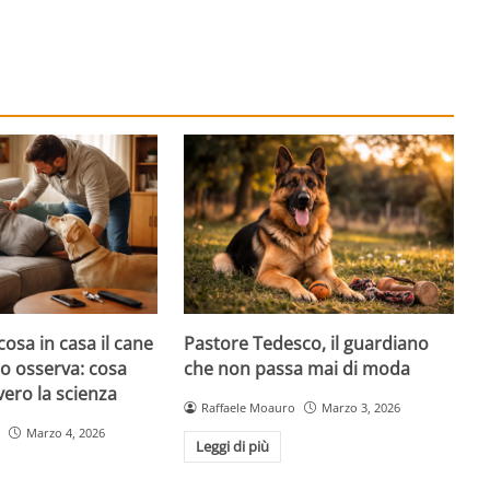
cosa in casa il cane
Pastore Tedesco, il guardiano
atto osserva: cosa
che non passa mai di moda
ero la scienza
Raffaele Moauro
Marzo 3, 2026
Marzo 4, 2026
Leggi di più