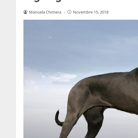
Manuela Chimera
-
Novembre 15, 2018