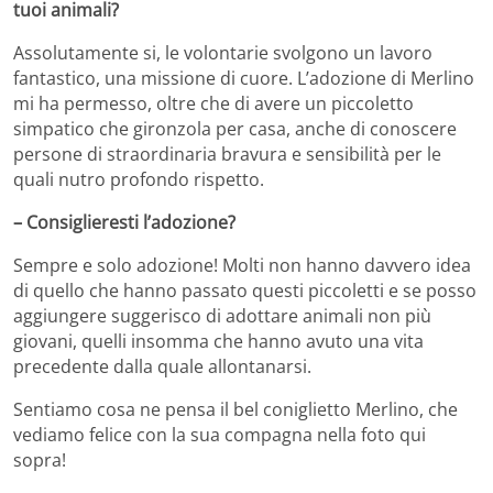
tuoi animali?
Assolutamente si, le volontarie svolgono un lavoro
fantastico, una missione di cuore. L’adozione di Merlino
mi ha permesso, oltre che di avere un piccoletto
simpatico che gironzola per casa, anche di conoscere
persone di straordinaria bravura e sensibilità per le
quali nutro profondo rispetto.
– Consiglieresti l’adozione?
Sempre e solo adozione! Molti non hanno davvero idea
di quello che hanno passato questi piccoletti e se posso
aggiungere suggerisco di adottare animali non più
giovani, quelli insomma che hanno avuto una vita
precedente dalla quale allontanarsi.
Sentiamo cosa ne pensa il bel coniglietto Merlino, che
vediamo felice con la sua compagna nella foto qui
sopra!