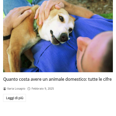
Quanto costa avere un animale domestico: tutte le cifre
Ilaria Losapio
Febbraio 9, 2025
Leggi di più