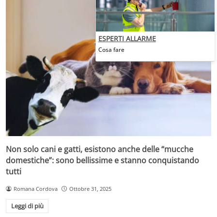
ESPERTI ALLARME
Cosa fare
Non solo cani e gatti, esistono anche delle “mucche
domestiche”: sono bellissime e stanno conquistando
tutti
Romana Cordova
Ottobre 31, 2025
Leggi di più