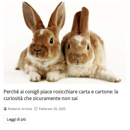
Perchè ai conigli piace rosicchiare carta e cartone: la
curiosità che sicuramente non sai
Roberto Arciola
Febbraio 20, 2025
Leggi di più