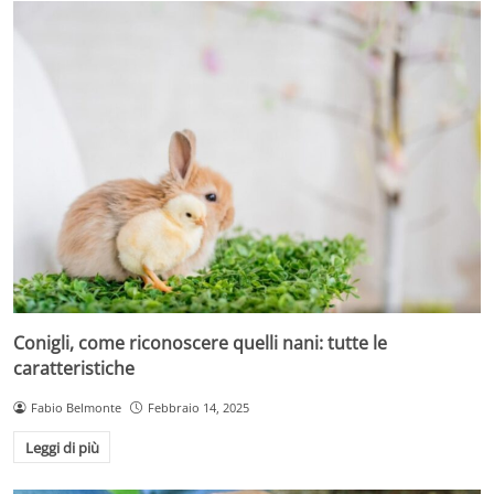
Conigli, come riconoscere quelli nani: tutte le
caratteristiche
Fabio Belmonte
Febbraio 14, 2025
Leggi di più