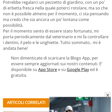
Potrebbe regalarci un pezzetto di giardino, con un po’
di erbetta fresca nella quale poterci rotolare, ma so che
non è possibile almeno per il momento, ci sta pensando
ma credo che sia ancora un po’ lontana come
possibilità.
Per il momento sento di essere stato fortunato, mi
porta periodicamente dal veterinario e mi fa controllare
i dentini, il pelo e le unghiette. Tutto sommato.. mi è
andata bene!
Non dimenticate di scaricare la Blogo App, per
essere sempre aggiornati sui nostri contenuti. E’
disponibile su
App Store
e su
Google Play
ed è
gratuita.
ARTICOLI CORRELATI