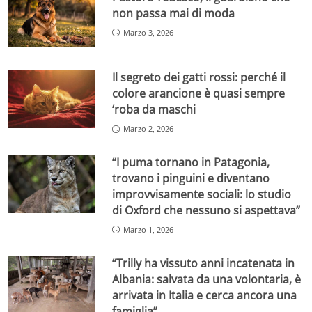
non passa mai di moda
Marzo 3, 2026
Il segreto dei gatti rossi: perché il
colore arancione è quasi sempre
‘roba da maschi
Marzo 2, 2026
“I puma tornano in Patagonia,
trovano i pinguini e diventano
improvvisamente sociali: lo studio
di Oxford che nessuno si aspettava”
Marzo 1, 2026
“Trilly ha vissuto anni incatenata in
Albania: salvata da una volontaria, è
arrivata in Italia e cerca ancora una
famiglia”