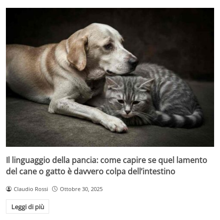
Il linguaggio della pancia: come capire se quel lamento
del cane o gatto è davvero colpa dell’intestino
Claudio Rossi
Ottobre 30, 2025
Leggi di più