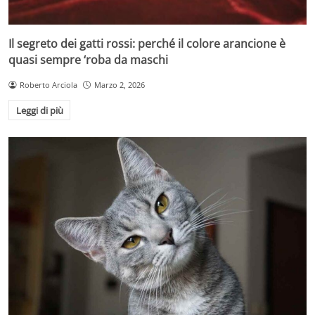
Il segreto dei gatti rossi: perché il colore arancione è
quasi sempre ‘roba da maschi
Roberto Arciola
Marzo 2, 2026
Leggi di più