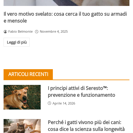
Il vero motivo svelato: cosa cerca il tuo gatto su armadi
e mensole
Fabio Belmonte
Novembre 4, 2025
Leggi di più
ARTICOLI RECENTI
I principi attivi di Seresto™:
prevenzione e funzionamento
Aprile 14, 2026
Perché i gatti vivono più dei cani:
cosa dice la scienza sulla longevità