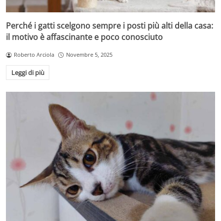
Perché i gatti scelgono sempre i posti più alti della casa:
il motivo è affascinante e poco conosciuto
Roberto Arciola
Novembre 5, 2025
Leggi di più