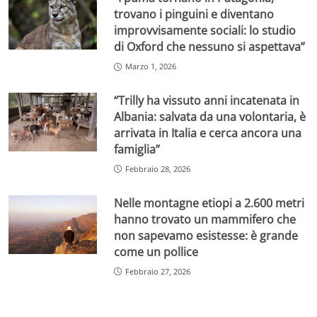
trovano i pinguini e diventano
improvvisamente sociali: lo studio
di Oxford che nessuno si aspettava”
Marzo 1, 2026
“Trilly ha vissuto anni incatenata in
Albania: salvata da una volontaria, è
arrivata in Italia e cerca ancora una
famiglia”
Febbraio 28, 2026
Nelle montagne etiopi a 2.600 metri
hanno trovato un mammifero che
non sapevamo esistesse: è grande
come un pollice
Febbraio 27, 2026