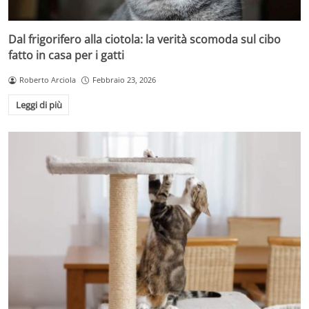
Dal frigorifero alla ciotola: la verità scomoda sul cibo
fatto in casa per i gatti
Roberto Arciola
Febbraio 23, 2026
Leggi di più