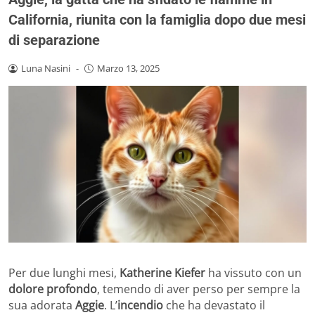
California, riunita con la famiglia dopo due mesi
di separazione
Luna Nasini
-
Marzo 13, 2025
Per due lunghi mesi,
Katherine Kiefer
ha vissuto con un
dolore profondo
, temendo di aver perso per sempre la
sua adorata
Aggie
. L’
incendio
che ha devastato il