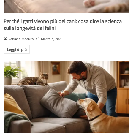
Perché i gatti vivono più dei cani: cosa dice la scienza
sulla longevità dei felini
Raffaele Moauro
Marzo 4, 2026
Leggi di più