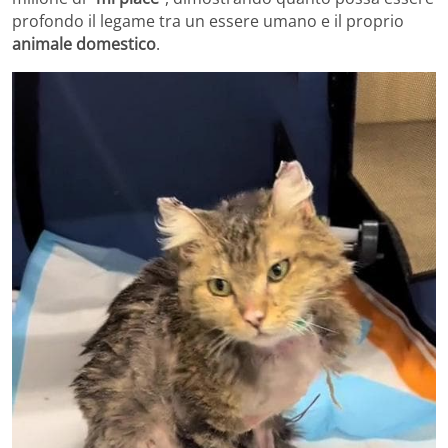
profondo il legame tra un essere umano e il proprio
animale domestico
.