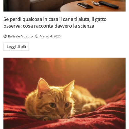
Se perdi qualcosa in casa il cane ti aiuta, il gatto
osserva: cosa racconta davvero la scienza
Raffaele Moauro
Marzo 4, 2026
Leggi di più