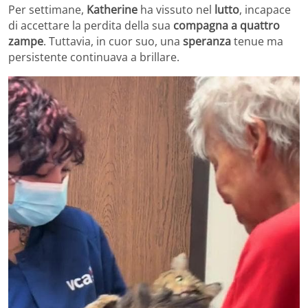
Per settimane,
Katherine
ha vissuto nel
lutto
, incapace
di accettare la perdita della sua
compagna a quattro
zampe
. Tuttavia, in cuor suo, una
speranza
tenue ma
persistente continuava a brillare.