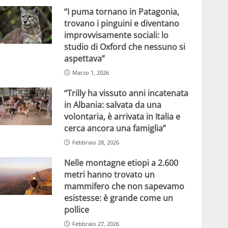
“I puma tornano in Patagonia,
trovano i pinguini e diventano
improvvisamente sociali: lo
studio di Oxford che nessuno si
aspettava”
Marzo 1, 2026
“Trilly ha vissuto anni incatenata
in Albania: salvata da una
volontaria, è arrivata in Italia e
cerca ancora una famiglia”
Febbraio 28, 2026
Nelle montagne etiopi a 2.600
metri hanno trovato un
mammifero che non sapevamo
esistesse: è grande come un
pollice
Febbraio 27, 2026