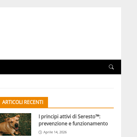
ARTICOLI RECENTI
I principi attivi di Seresto™:
prevenzione e funzionamento
Aprile 14, 2026