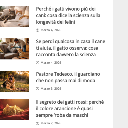
Perché i gatti vivono più dei
cani: cosa dice la scienza sulla
longevità dei felini
Marzo 4, 2026
Se perdi qualcosa in casa il cane
ti aiuta, il gatto osserva: cosa
racconta davvero la scienza
Marzo 4, 2026
Pastore Tedesco, il guardiano
che non passa mai di moda
Marzo 3, 2026
Il segreto dei gatti rossi: perché
il colore arancione è quasi
sempre ‘roba da maschi
Marzo 2, 2026