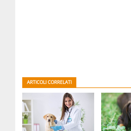
ARTICOLI CORRELATI