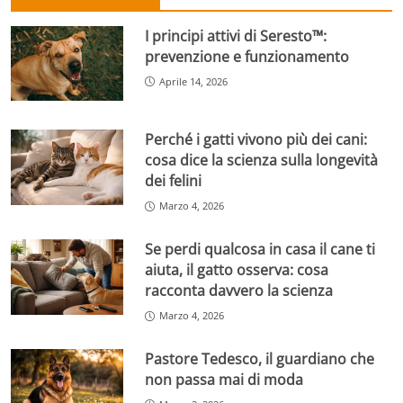
I principi attivi di Seresto™:
prevenzione e funzionamento
Aprile 14, 2026
Perché i gatti vivono più dei cani:
cosa dice la scienza sulla longevità
dei felini
Marzo 4, 2026
Se perdi qualcosa in casa il cane ti
aiuta, il gatto osserva: cosa
racconta davvero la scienza
Marzo 4, 2026
Pastore Tedesco, il guardiano che
non passa mai di moda