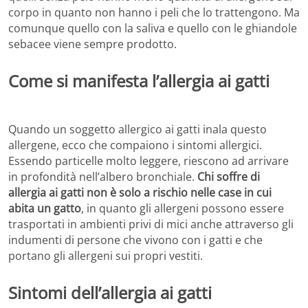
corpo in quanto non hanno i peli che lo trattengono. Ma
comunque quello con la saliva e quello con le ghiandole
sebacee viene sempre prodotto.
Come si manifesta l’allergia ai gatti
Quando un soggetto allergico ai gatti inala questo
allergene, ecco che compaiono i sintomi allergici.
Essendo particelle molto leggere, riescono ad arrivare
in profondità nell’albero bronchiale.
Chi soffre di
allergia ai gatti non è solo a rischio nelle case in cui
abita un gatto
, in quanto gli allergeni possono essere
trasportati in ambienti privi di mici anche attraverso gli
indumenti di persone che vivono con i gatti e che
portano gli allergeni sui propri vestiti.
Sintomi dell’allergia ai gatti