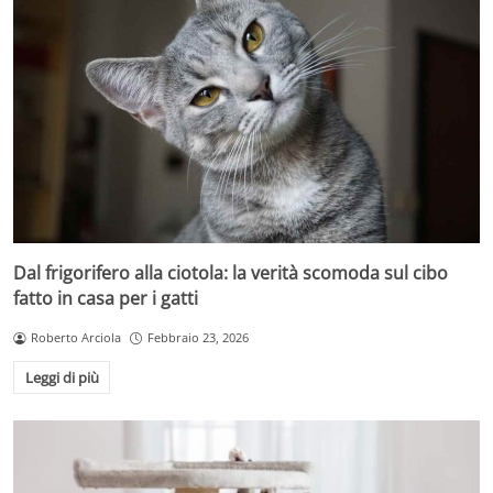
Dal frigorifero alla ciotola: la verità scomoda sul cibo
fatto in casa per i gatti
Roberto Arciola
Febbraio 23, 2026
Leggi di più