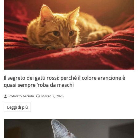
Il segreto dei gatti rossi: perché il colore arancione è
quasi sempre ‘roba da maschi
Roberto Arciola
Marzo 2, 2026
Leggi di più