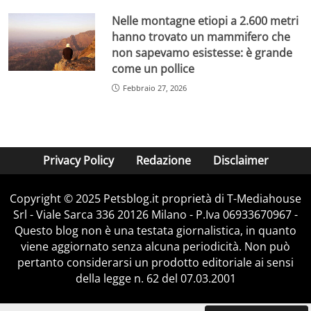
Nelle montagne etiopi a 2.600 metri
hanno trovato un mammifero che
non sapevamo esistesse: è grande
come un pollice
Febbraio 27, 2026
Privacy Policy
Redazione
Disclaimer
Copyright © 2025 Petsblog.it proprietà di T-Mediahouse
Srl - Viale Sarca 336 20126 Milano - P.Iva 06933670967 -
Questo blog non è una testata giornalistica, in quanto
viene aggiornato senza alcuna periodicità. Non può
pertanto considerarsi un prodotto editoriale ai sensi
della legge n. 62 del 07.03.2001