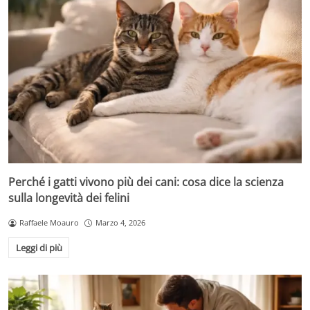
Perché i gatti vivono più dei cani: cosa dice la scienza
sulla longevità dei felini
Raffaele Moauro
Marzo 4, 2026
Leggi di più