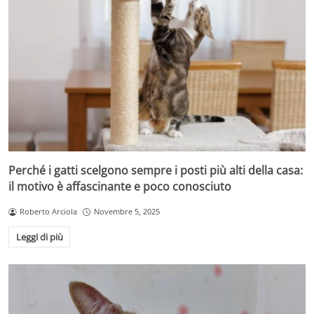
Perché i gatti scelgono sempre i posti più alti della casa:
il motivo è affascinante e poco conosciuto
Roberto Arciola
Novembre 5, 2025
Leggi di più