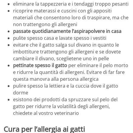
eliminare la tappezzeria e i tendaggi troppo pesanti
ricoprire materassi e cuscini con gli appositi
materiali che consentono loro di traspirare, ma che
non trattengono gli allergeni
passate quotidianamente l’aspirapolvere in casa
pulite spesso casa e lavate spesso i vestiti
evitare che il gatto salga sul divano in quanto le
imbottiture trattengono gli allergeni e se dovete
cambiare il divano, sceglietene uno in pelle
pettinate spesso il gatto
per eliminare il pelo morto
e ridurre la quantità di allergeni. Evitare di far fare
questa manovra alla persona allergica
pulire spesso la lettiera e la cuccia dove il gatto
dorme
esistono dei prodotti da spruzzare sul pelo del
gatto per ridurre la volatilità degli allergeni,
chiedete al vostro veterinario
Cura per l’allergia ai gatti