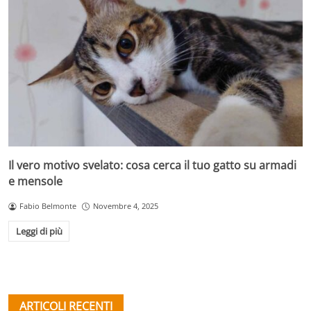
Il vero motivo svelato: cosa cerca il tuo gatto su armadi
e mensole
Fabio Belmonte
Novembre 4, 2025
Leggi di più
ARTICOLI RECENTI