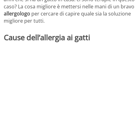
caso? La cosa migliore è mettersi nelle mani di un bravo
allergologo
per cercare di capire quale sia la soluzione
migliore per tutti.
Cause dell’allergia ai gatti