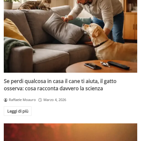
Se perdi qualcosa in casa il cane ti aiuta, il gatto
osserva: cosa racconta davvero la scienza
Raffaele Moauro
Marzo 4, 2026
Leggi di più