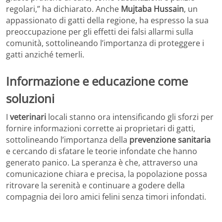
regolari,” ha dichiarato. Anche
Mujtaba Hussain
, un
appassionato di gatti della regione, ha espresso la sua
preoccupazione per gli effetti dei falsi allarmi sulla
comunità, sottolineando l’importanza di proteggere i
gatti anziché temerli.
Informazione e educazione come
soluzioni
I
veterinari
locali stanno ora intensificando gli sforzi per
fornire informazioni corrette ai proprietari di gatti,
sottolineando l’importanza della
prevenzione sanitaria
e cercando di sfatare le teorie infondate che hanno
generato panico. La speranza è che, attraverso una
comunicazione chiara e precisa, la popolazione possa
ritrovare la serenità e continuare a godere della
compagnia dei loro amici felini senza timori infondati.