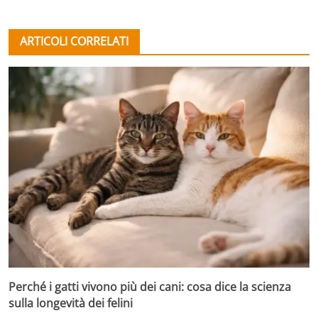
ARTICOLI CORRELATI
Perché i gatti vivono più dei cani: cosa dice la scienza
sulla longevità dei felini