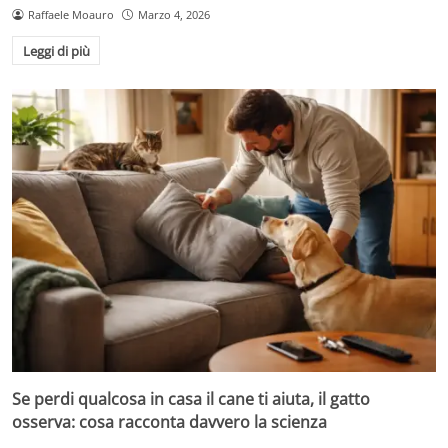
Raffaele Moauro
Marzo 4, 2026
Leggi di più
Se perdi qualcosa in casa il cane ti aiuta, il gatto
osserva: cosa racconta davvero la scienza