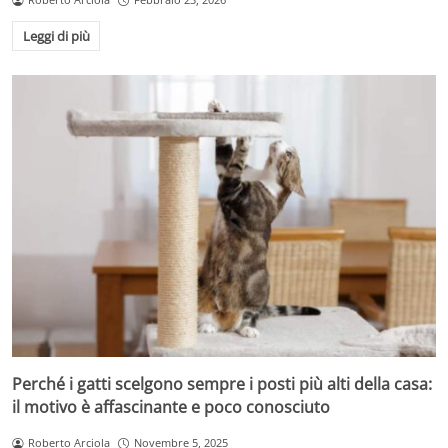
Leggi di più
Perché i gatti scelgono sempre i posti più alti della casa:
il motivo è affascinante e poco conosciuto
Roberto Arciola
Novembre 5, 2025