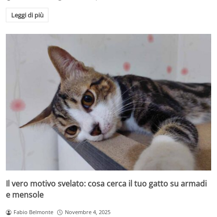
Leggi di più
Il vero motivo svelato: cosa cerca il tuo gatto su armadi
e mensole
Fabio Belmonte
Novembre 4, 2025