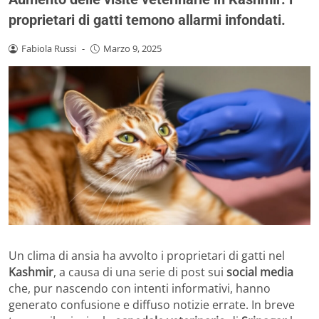
proprietari di gatti temono allarmi infondati.
Fabiola Russi
-
Marzo 9, 2025
Un clima di ansia ha avvolto i proprietari di gatti nel
Kashmir
, a causa di una serie di post sui
social media
che, pur nascendo con intenti informativi, hanno
generato confusione e diffuso notizie errate. In breve