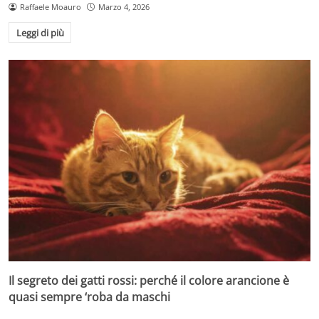
Raffaele Moauro
Marzo 4, 2026
Leggi di più
Il segreto dei gatti rossi: perché il colore arancione è
quasi sempre ‘roba da maschi