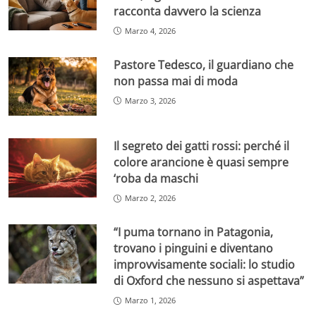
racconta davvero la scienza
Marzo 4, 2026
Pastore Tedesco, il guardiano che
non passa mai di moda
Marzo 3, 2026
Il segreto dei gatti rossi: perché il
colore arancione è quasi sempre
‘roba da maschi
Marzo 2, 2026
“I puma tornano in Patagonia,
trovano i pinguini e diventano
improvvisamente sociali: lo studio
di Oxford che nessuno si aspettava”
Marzo 1, 2026