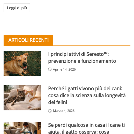
Leggi di più
ARTICOLI RECENTI
I principi attivi di Seresto™:
prevenzione e funzionamento
Aprile 14, 2026
Perché i gatti vivono più dei cani:
cosa dice la scienza sulla longevità
dei felini
Marzo 4, 2026
Se perdi qualcosa in casa il cane ti
aiuta, il gatto osserva: cosa