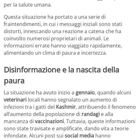
per la salute umana.
Questa situazione ha portato a una serie di
fraintendimenti, in cui i messaggi iniziali sono stati
distorti, innescando una reazione a catena che ha
coinvolto numerosi proprietari di animali. Le
informazioni errate hanno viaggiato rapidamente,
alimentando un clima di paura e incertezza.
Disinformazione e la nascita della
paura
La situazione ha avuto inizio a
gennaio
, quando alcuni
veterinari
locali hanno segnalato un aumento di
infezioni tra i gatti del
Kashmir
, attribuendo il fenomeno
all’aumento della popolazione di
randagi
e alla
mancanza di
vaccinazioni
. Tuttavia, queste informazioni
sono state travisate e amplificate, dando vita a teorie
infondate. Alcuni post sui
social media
hanno