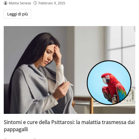
Mattia Senese
Febbraio 9, 2025
Leggi di più
Sintomi e cure della Psittarosi: la malattia trasmessa dai
pappagalli