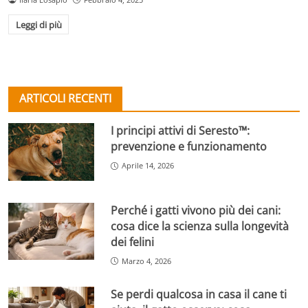
Leggi di più
ARTICOLI RECENTI
I principi attivi di Seresto™:
prevenzione e funzionamento
Aprile 14, 2026
Perché i gatti vivono più dei cani:
cosa dice la scienza sulla longevità
dei felini
Marzo 4, 2026
Se perdi qualcosa in casa il cane ti