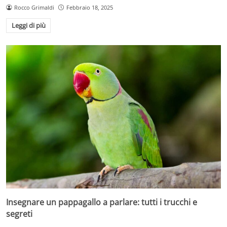
Rocco Grimaldi
Febbraio 18, 2025
Leggi di più
Insegnare un pappagallo a parlare: tutti i trucchi e
segreti