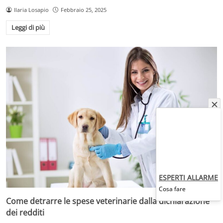
Ilaria Losapio
Febbraio 25, 2025
Leggi di più
ESPERTI ALLARME
Cosa fare
Come detrarre le spese veterinarie dalla dichiarazione
dei redditi