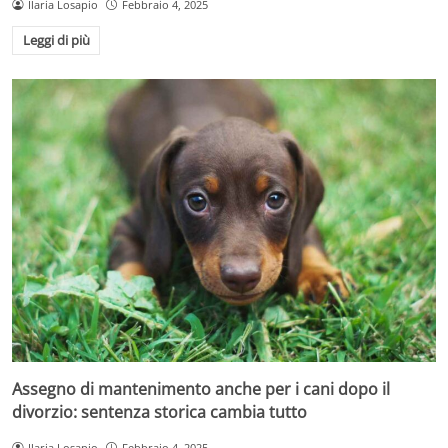
Ilaria Losapio
Febbraio 4, 2025
Leggi di più
Assegno di mantenimento anche per i cani dopo il
divorzio: sentenza storica cambia tutto
Ilaria Losapio
Febbraio 4, 2025