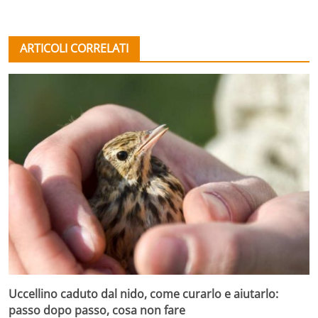
ARTICOLI CORRELATI
Uccellino caduto dal nido, come curarlo e aiutarlo:
passo dopo passo, cosa non fare