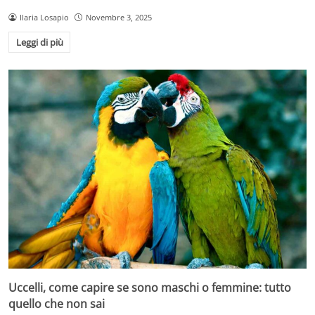
Ilaria Losapio
Novembre 3, 2025
Leggi di più
Uccelli, come capire se sono maschi o femmine: tutto
quello che non sai