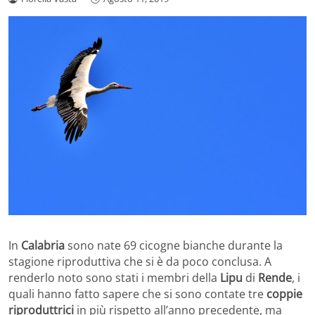
In
Calabria
sono nate 69 cicogne bianche durante la
stagione riproduttiva che si è da poco conclusa. A
renderlo noto sono stati i membri della
Lipu
di
Rende
, i
quali hanno fatto sapere che si sono contate tre
coppie
riproduttrici
in più rispetto all’anno precedente, ma