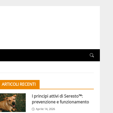
ARTICOLI RECENTI
I principi attivi di Seresto™:
prevenzione e funzionamento
Aprile 14, 2026