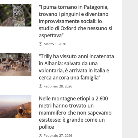
“I puma tornano in Patagonia,
trovano i pinguini e diventano
improvvisamente sociali: lo
studio di Oxford che nessuno si
aspettava”
Marzo 1, 2026
“Trilly ha vissuto anni incatenata
in Albania: salvata da una
volontaria, è arrivata in Italia e
cerca ancora una famiglia”
Febbraio 28, 2026
Nelle montagne etiopi a 2.600
metri hanno trovato un
mammifero che non sapevamo
esistesse: è grande come un
pollice
Febbraio 27, 2026