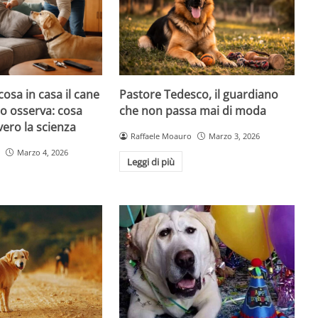
cosa in casa il cane
Pastore Tedesco, il guardiano
atto osserva: cosa
che non passa mai di moda
ero la scienza
Raffaele Moauro
Marzo 3, 2026
Marzo 4, 2026
Leggi di più