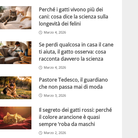
Perché i gatti vivono più dei
cani: cosa dice la scienza sulla
longevità dei felini
Marzo 4, 2026
Se perdi qualcosa in casa il cane
ti aiuta, il gatto osserva: cosa
racconta davvero la scienza
Marzo 4, 2026
Pastore Tedesco, il guardiano
che non passa mai di moda
Marzo 3, 2026
Il segreto dei gatti rossi: perché
il colore arancione è quasi
sempre ‘roba da maschi
Marzo 2, 2026