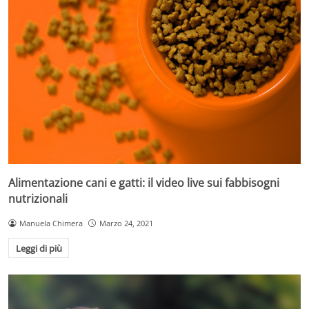
Alimentazione cani e gatti: il video live sui fabbisogni
nutrizionali
Manuela Chimera
Marzo 24, 2021
Leggi di più