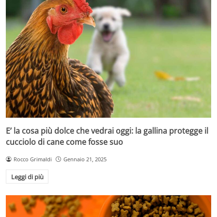
E’ la cosa più dolce che vedrai oggi: la gallina protegge il
cucciolo di cane come fosse suo
Rocco Grimaldi
Gennaio 21, 2025
Leggi di più