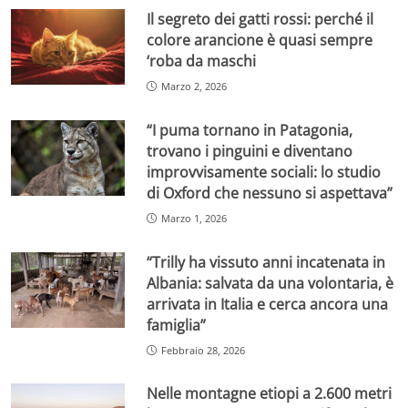
Il segreto dei gatti rossi: perché il
colore arancione è quasi sempre
‘roba da maschi
Marzo 2, 2026
“I puma tornano in Patagonia,
trovano i pinguini e diventano
improvvisamente sociali: lo studio
di Oxford che nessuno si aspettava”
Marzo 1, 2026
“Trilly ha vissuto anni incatenata in
Albania: salvata da una volontaria, è
arrivata in Italia e cerca ancora una
famiglia”
Febbraio 28, 2026
Nelle montagne etiopi a 2.600 metri