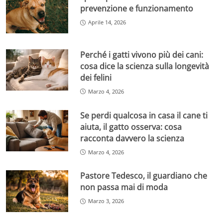
prevenzione e funzionamento
Aprile 14, 2026
Perché i gatti vivono più dei cani:
cosa dice la scienza sulla longevità
dei felini
Marzo 4, 2026
Se perdi qualcosa in casa il cane ti
aiuta, il gatto osserva: cosa
racconta davvero la scienza
Marzo 4, 2026
Pastore Tedesco, il guardiano che
non passa mai di moda
Marzo 3, 2026