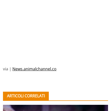
via |
News.animalchannel.co
ARTICOLI CORRELATI