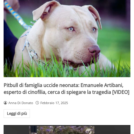
Pitbull di famiglia uccide neonata: Emanuele Artibani,
esperto di cinofilia, cerca di spiegare la tragedia [VIDEO]
Anna Di Donato
Febbraio 17, 2025
Leggi di più