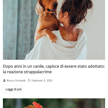
Dopo anni in un canile, capisce di essere stato adottato:
la reazione strappalacrime
Rocco Grimaldi
Febbraio 5, 2025
Leggi di più