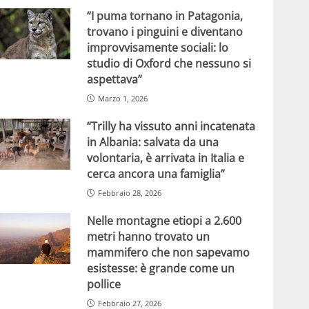
“I puma tornano in Patagonia,
trovano i pinguini e diventano
improvvisamente sociali: lo
studio di Oxford che nessuno si
aspettava”
Marzo 1, 2026
“Trilly ha vissuto anni incatenata
in Albania: salvata da una
volontaria, è arrivata in Italia e
cerca ancora una famiglia”
Febbraio 28, 2026
Nelle montagne etiopi a 2.600
metri hanno trovato un
mammifero che non sapevamo
esistesse: è grande come un
pollice
Febbraio 27, 2026