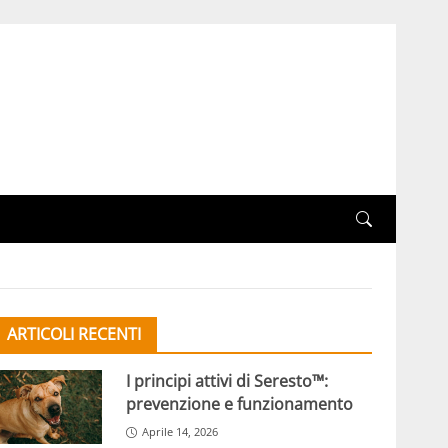
ARTICOLI RECENTI
I principi attivi di Seresto™:
prevenzione e funzionamento
Aprile 14, 2026