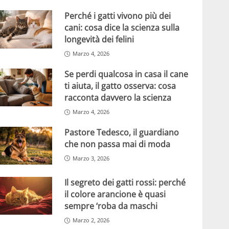
Perché i gatti vivono più dei
cani: cosa dice la scienza sulla
longevità dei felini
Marzo 4, 2026
Se perdi qualcosa in casa il cane
ti aiuta, il gatto osserva: cosa
racconta davvero la scienza
Marzo 4, 2026
Pastore Tedesco, il guardiano
che non passa mai di moda
Marzo 3, 2026
Il segreto dei gatti rossi: perché
il colore arancione è quasi
sempre ‘roba da maschi
Marzo 2, 2026