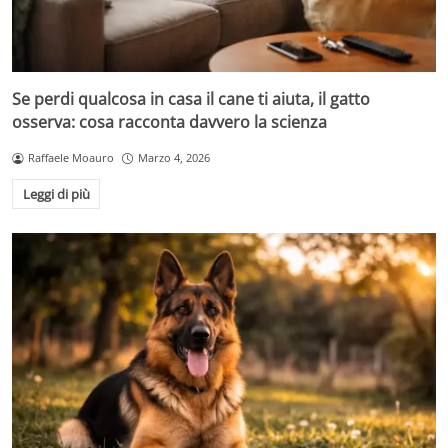
Se perdi qualcosa in casa il cane ti aiuta, il gatto
osserva: cosa racconta davvero la scienza
Raffaele Moauro
Marzo 4, 2026
Leggi di più