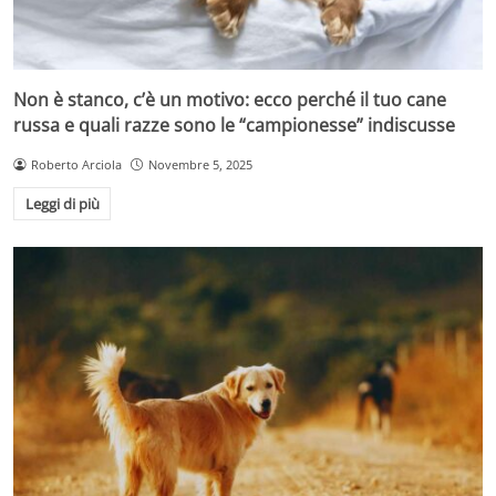
Non è stanco, c’è un motivo: ecco perché il tuo cane
russa e quali razze sono le “campionesse” indiscusse
Roberto Arciola
Novembre 5, 2025
Leggi di più