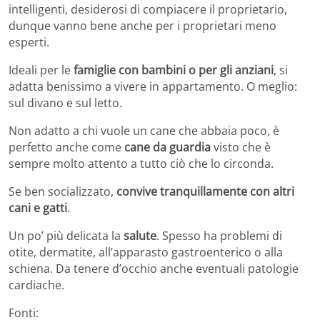
intelligenti, desiderosi di compiacere il proprietario,
dunque vanno bene anche per i proprietari meno
esperti.
Ideali per le
famiglie con bambini o per gli anziani
, si
adatta benissimo a vivere in appartamento. O meglio:
sul divano e sul letto.
Non adatto a chi vuole un cane che abbaia poco, è
perfetto anche come
cane da guardia
visto che è
sempre molto attento a tutto ciò che lo circonda.
Se ben socializzato,
convive tranquillamente con altri
cani e gatti
.
Un po’ più delicata la
salute
. Spesso ha problemi di
otite, dermatite, all’apparasto gastroenterico o alla
schiena. Da tenere d’occhio anche eventuali patologie
cardiache.
Fonti: