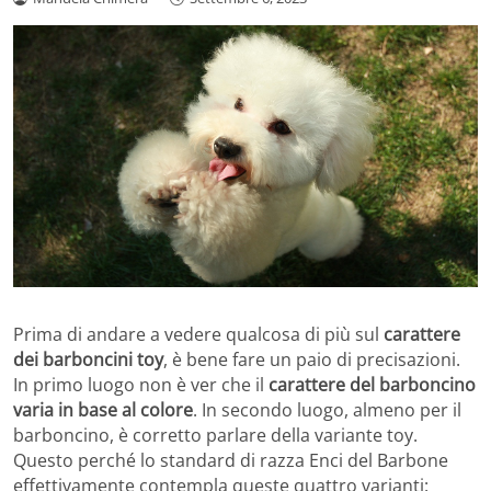
Prima di andare a vedere qualcosa di più sul
carattere
dei barboncini toy
, è bene fare un paio di precisazioni.
In primo luogo non è ver che il
carattere del barboncino
varia in base al colore
. In secondo luogo, almeno per il
barboncino, è corretto parlare della variante toy.
Questo perché lo standard di razza Enci del Barbone
effettivamente contempla queste quattro varianti: