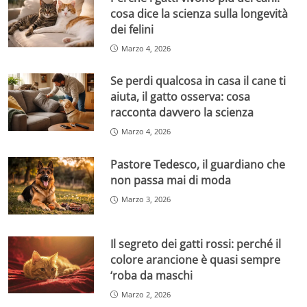
cosa dice la scienza sulla longevità
dei felini
Marzo 4, 2026
Se perdi qualcosa in casa il cane ti
aiuta, il gatto osserva: cosa
racconta davvero la scienza
Marzo 4, 2026
Pastore Tedesco, il guardiano che
non passa mai di moda
Marzo 3, 2026
Il segreto dei gatti rossi: perché il
colore arancione è quasi sempre
‘roba da maschi
Marzo 2, 2026