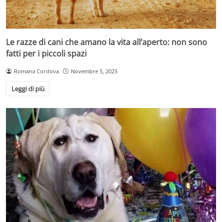
Le razze di cani che amano la vita all’aperto: non sono
fatti per i piccoli spazi
Romana Cordova
Novembre 5, 2025
Leggi di più