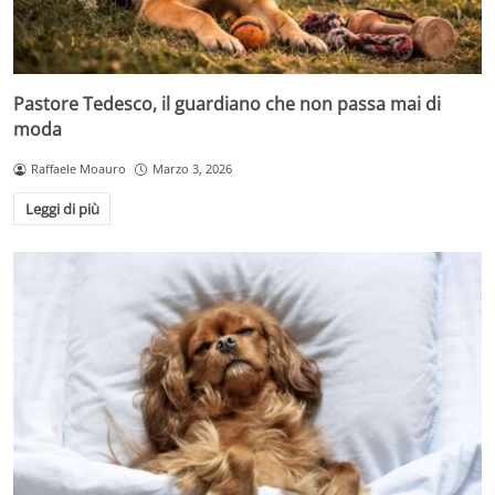
Pastore Tedesco, il guardiano che non passa mai di
moda
Raffaele Moauro
Marzo 3, 2026
Leggi di più