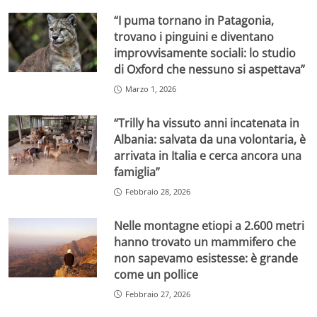
“I puma tornano in Patagonia,
trovano i pinguini e diventano
improvvisamente sociali: lo studio
di Oxford che nessuno si aspettava”
Marzo 1, 2026
“Trilly ha vissuto anni incatenata in
Albania: salvata da una volontaria, è
arrivata in Italia e cerca ancora una
famiglia”
Febbraio 28, 2026
Nelle montagne etiopi a 2.600 metri
hanno trovato un mammifero che
non sapevamo esistesse: è grande
come un pollice
Febbraio 27, 2026