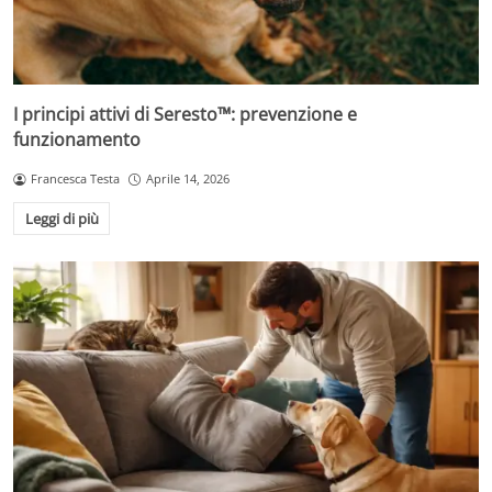
I principi attivi di Seresto™: prevenzione e
funzionamento
Francesca Testa
Aprile 14, 2026
Leggi di più