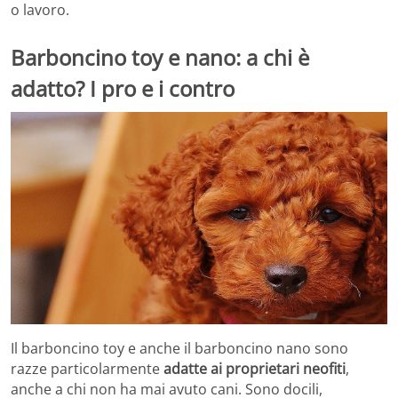
o lavoro.
Barboncino toy e nano: a chi è
adatto? I pro e i contro
Il barboncino toy e anche il barboncino nano sono
razze particolarmente
adatte ai proprietari neofiti
,
anche a chi non ha mai avuto cani. Sono docili,