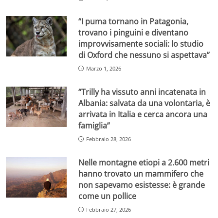
“I puma tornano in Patagonia,
trovano i pinguini e diventano
improvvisamente sociali: lo studio
di Oxford che nessuno si aspettava”
Marzo 1, 2026
“Trilly ha vissuto anni incatenata in
Albania: salvata da una volontaria, è
arrivata in Italia e cerca ancora una
famiglia”
Febbraio 28, 2026
Nelle montagne etiopi a 2.600 metri
hanno trovato un mammifero che
non sapevamo esistesse: è grande
come un pollice
Febbraio 27, 2026