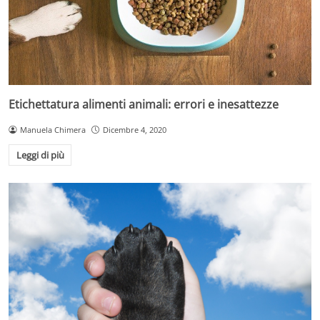
Etichettatura alimenti animali: errori e inesattezze
Manuela Chimera
Dicembre 4, 2020
Leggi di più