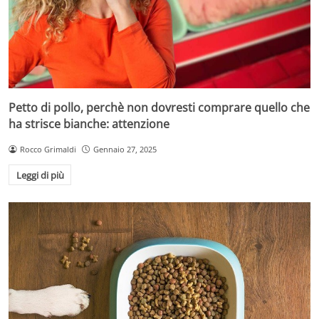
Petto di pollo, perchè non dovresti comprare quello che
ha strisce bianche: attenzione
Rocco Grimaldi
Gennaio 27, 2025
Leggi di più