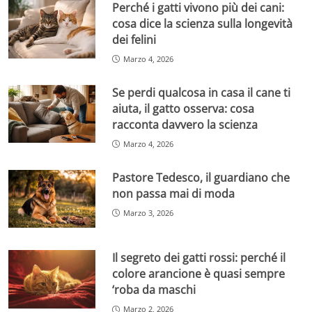
Perché i gatti vivono più dei cani:
cosa dice la scienza sulla longevità
dei felini
Marzo 4, 2026
Se perdi qualcosa in casa il cane ti
aiuta, il gatto osserva: cosa
racconta davvero la scienza
Marzo 4, 2026
Pastore Tedesco, il guardiano che
non passa mai di moda
Marzo 3, 2026
Il segreto dei gatti rossi: perché il
colore arancione è quasi sempre
‘roba da maschi
Marzo 2, 2026