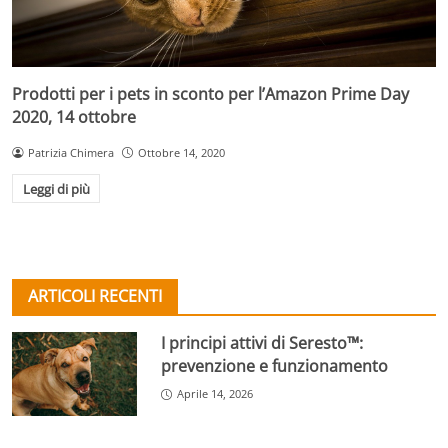
Prodotti per i pets in sconto per l’Amazon Prime Day
2020, 14 ottobre
Patrizia Chimera
Ottobre 14, 2020
Leggi di più
ARTICOLI RECENTI
I principi attivi di Seresto™:
prevenzione e funzionamento
Aprile 14, 2026