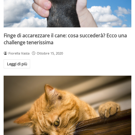
Finge di accarezzare il cane: cosa succederà? Ecco una
challenge tenerissima
Fiorella Vasta
Ottobre 15, 2020
Leggi di più