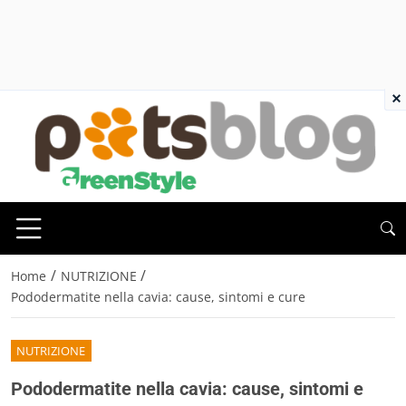
×
/
/
Home
NUTRIZIONE
Pododermatite nella cavia: cause, sintomi e cure
NUTRIZIONE
Pododermatite nella cavia: cause, sintomi e