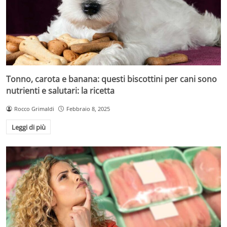
Tonno, carota e banana: questi biscottini per cani sono
nutrienti e salutari: la ricetta
Rocco Grimaldi
Febbraio 8, 2025
Leggi di più